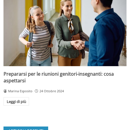
Prepararsi per le riunioni genitori-insegnanti: cosa
aspettarsi
Marina Esposito
24 Ottobre 2024
Leggi di più