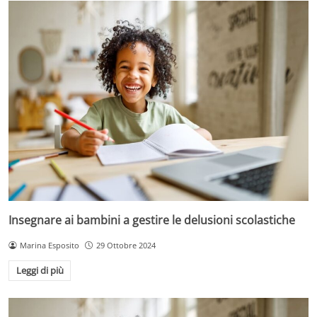
Insegnare ai bambini a gestire le delusioni scolastiche
Marina Esposito
29 Ottobre 2024
Leggi di più