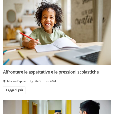
Affrontare le aspettative e le pressioni scolastiche
Marina Esposito
26 Ottobre 2024
Leggi di più