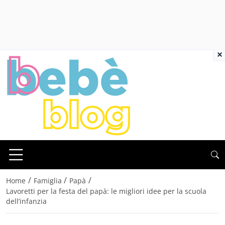
×
/
/
/
Home
Famiglia
Papà
Lavoretti per la festa del papà: le migliori idee per la scuola
dell’infanzia