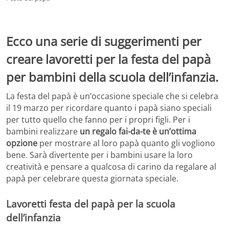
Ecco una serie di suggerimenti per
creare lavoretti per la festa del papà
per bambini della scuola dell’infanzia.
La festa del papà è un’occasione speciale che si celebra
il 19 marzo per ricordare quanto i papà siano speciali
per tutto quello che fanno per i propri figli. Per i
bambini realizzare
un regalo fai-da-te è un’ottima
opzione
per mostrare al loro papà quanto gli vogliono
bene. Sarà divertente per i bambini usare la loro
creatività e pensare a qualcosa di carino da regalare al
papà per celebrare questa giornata speciale.
Lavoretti festa del papà per la scuola
dell’infanzia