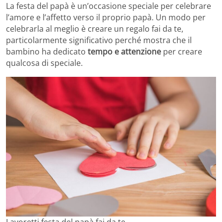
La festa del papà è un’occasione speciale per celebrare
l’amore e l’affetto verso il proprio papà. Un modo per
celebrarla al meglio è creare un regalo fai da te,
particolarmente significativo perché mostra che il
bambino ha dedicato
tempo e attenzione
per creare
qualcosa di speciale.