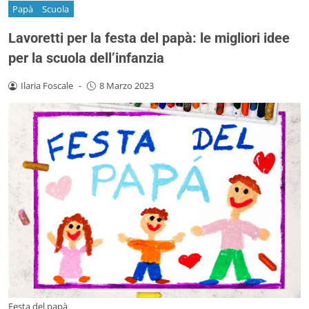
Papà
Scuola
Lavoretti per la festa del papà: le migliori idee
per la scuola dell’infanzia
Ilaria Foscale
-
8 Marzo 2023
Festa del papà