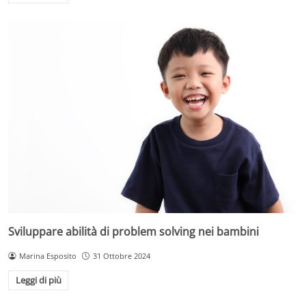
Sviluppare abilità di problem solving nei bambini
Marina Esposito
31 Ottobre 2024
Leggi di più