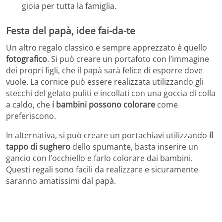
gioia per tutta la famiglia.
Festa del papà, idee fai-da-te
Un altro regalo classico e sempre apprezzato è quello
fotografico
. Si può creare un portafoto con l’immagine
dei propri figli, che il papà sarà felice di esporre dove
vuole. La cornice può essere realizzata utilizzando gli
stecchi del gelato puliti e incollati con una goccia di colla
a caldo, che
i bambini possono colorare
come
preferiscono.
In alternativa, si può creare un portachiavi utilizzando
il
tappo di sughero
dello spumante, basta inserire un
gancio con l’occhiello e farlo colorare dai bambini.
Questi regali sono facili da realizzare e sicuramente
saranno amatissimi dal papà.