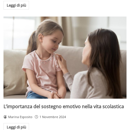
Leggi di più
L’importanza del sostegno emotivo nella vita scolastica
Marina Esposito
1 Novembre 2024
Leggi di più