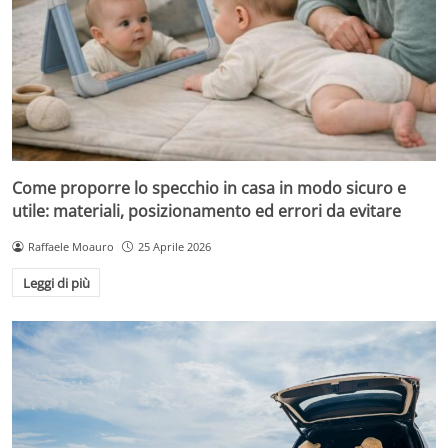
Come proporre lo specchio in casa in modo sicuro e
utile: materiali, posizionamento ed errori da evitare
Raffaele Moauro
25 Aprile 2026
Leggi di più