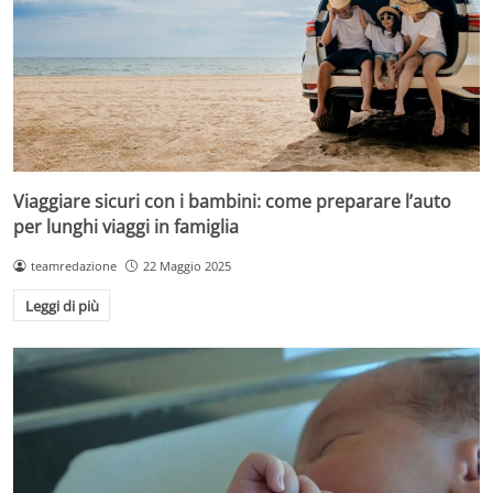
Viaggiare sicuri con i bambini: come preparare l’auto
per lunghi viaggi in famiglia
teamredazione
22 Maggio 2025
Leggi di più