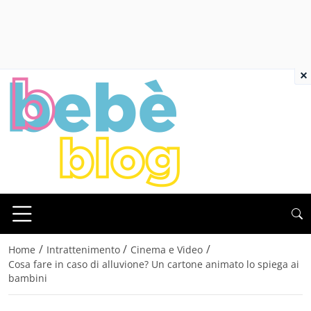
×
/
/
/
Home
Intrattenimento
Cinema e Video
Cosa fare in caso di alluvione? Un cartone animato lo spiega ai
bambini