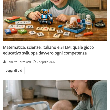
Matematica, scienze, italiano e STEM: quale gioco
educativo sviluppa davvero ogni competenza
Roberto Torcolacci
27 Aprile 2026
Leggi di più