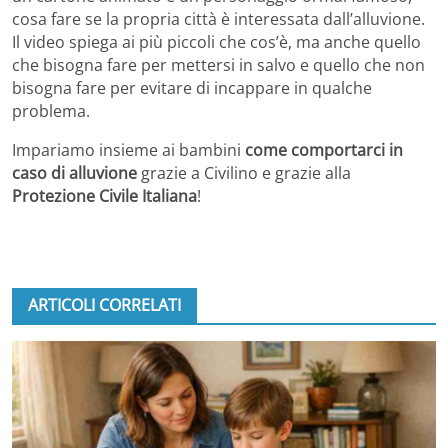
cosa fare se la propria città è interessata dall’alluvione.
Il video spiega ai più piccoli che cos’è, ma anche quello
che bisogna fare per mettersi in salvo e quello che non
bisogna fare per evitare di incappare in qualche
problema.
Impariamo insieme ai bambini
come comportarci in
caso di alluvione
grazie a Civilino e grazie alla
Protezione Civile Italiana
!
ARTICOLI CORRELATI