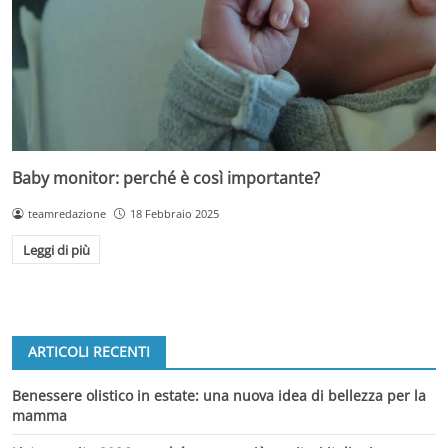
Baby monitor: perché è così importante?
teamredazione
18 Febbraio 2025
Leggi di più
ARTICOLI RECENTI
Benessere olistico in estate: una nuova idea di bellezza per la
mamma