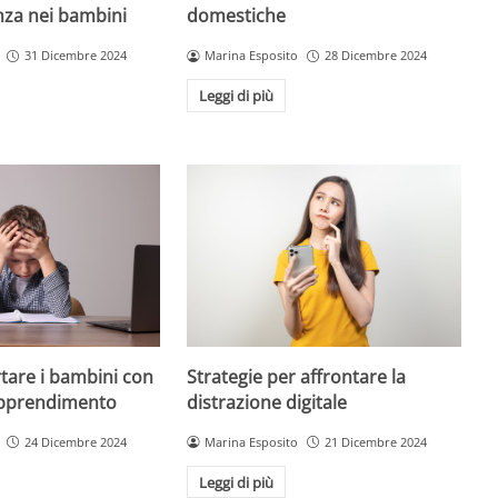
enza nei bambini
domestiche
31 Dicembre 2024
Marina Esposito
28 Dicembre 2024
Leggi di più
are i bambini con
Strategie per affrontare la
 apprendimento
distrazione digitale
24 Dicembre 2024
Marina Esposito
21 Dicembre 2024
Leggi di più