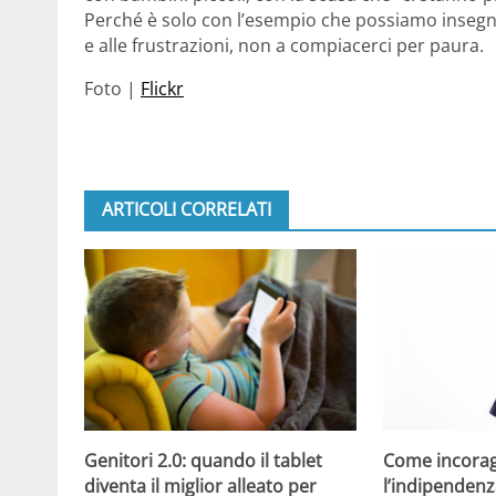
Perché è solo con l’esempio che possiamo insegna
e alle frustrazioni, non a compiacerci per paura.
Foto |
Flickr
ARTICOLI CORRELATI
Come incorag
Genitori 2.0: quando il tablet
l’indipendenz
diventa il miglior alleato per