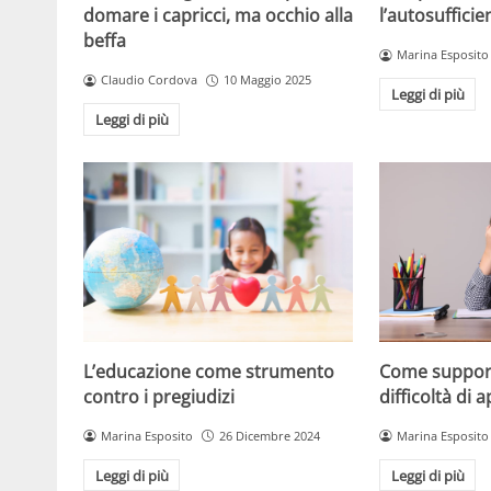
l’autosuffici
domare i capricci, ma occhio alla
beffa
Marina Esposito
Claudio Cordova
10 Maggio 2025
Leggi di più
Leggi di più
L’educazione come strumento
Come support
contro i pregiudizi
difficoltà di
Marina Esposito
26 Dicembre 2024
Marina Esposito
Leggi di più
Leggi di più