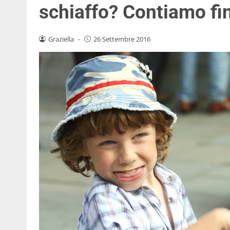
schiaffo? Contiamo fin
Graziella
-
26 Settembre 2016