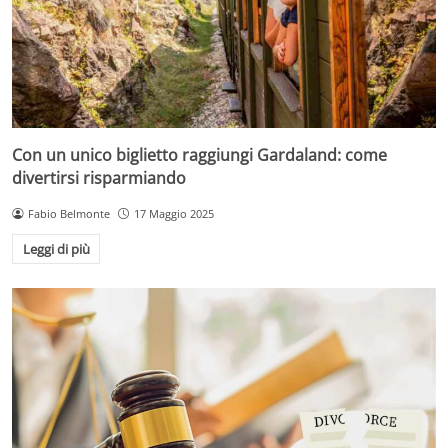
Con un unico biglietto raggiungi Gardaland: come
divertirsi risparmiando
Fabio Belmonte
17 Maggio 2025
Leggi di più