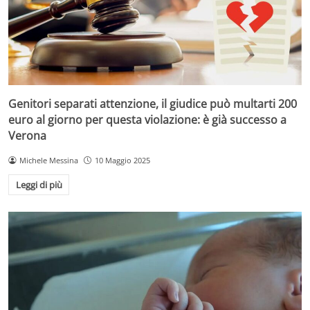
Genitori separati attenzione, il giudice può multarti 200
euro al giorno per questa violazione: è già successo a
Verona
Michele Messina
10 Maggio 2025
Leggi di più