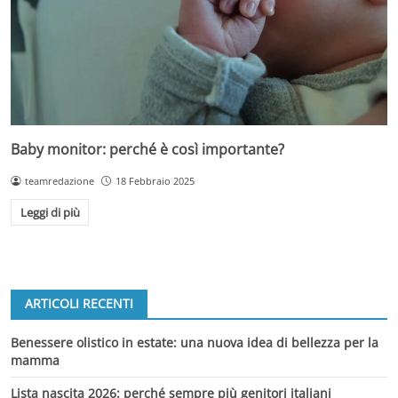
Baby monitor: perché è così importante?
teamredazione
18 Febbraio 2025
Leggi di più
ARTICOLI RECENTI
Benessere olistico in estate: una nuova idea di bellezza per la
mamma
Lista nascita 2026: perché sempre più genitori italiani