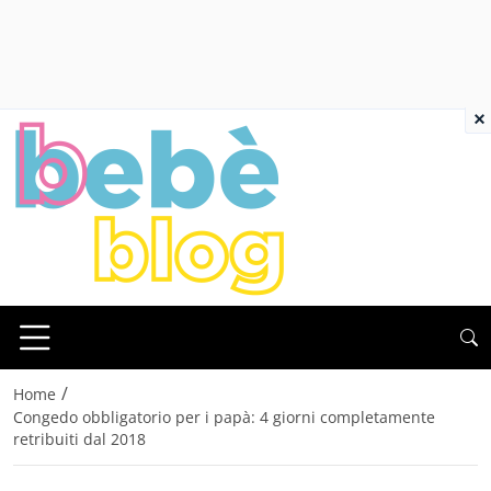
×
/
Home
Congedo obbligatorio per i papà: 4 giorni completamente
retribuiti dal 2018