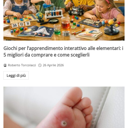
Giochi per l’apprendimento interattivo alle elementari: i
5 migliori da comprare e come sceglierli
Roberto Torcolacci
26 Aprile 2026
Leggi di più