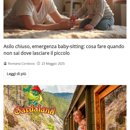
Asilo chiuso, emergenza baby-sitting: cosa fare quando
non sai dove lasciare il piccolo
Romana Cordova
23 Maggio 2025
Leggi di più