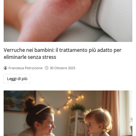
Verruche nei bambini: il trattamento più adatto per
eliminarle senza stress
Francesca Petriccione
30 Ottobre 2025
Leggi di più