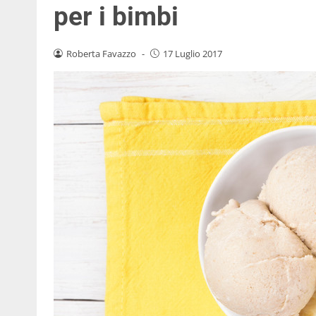
per i bimbi
Roberta Favazzo
-
17 Luglio 2017