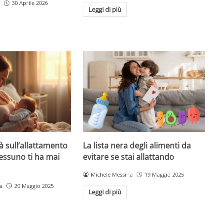
30 Aprile 2026
Leggi di più
à sull’allattamento
La lista nera degli alimenti da
essuno ti ha mai
evitare se stai allattando
Michele Messina
19 Maggio 2025
a
20 Maggio 2025
Leggi di più