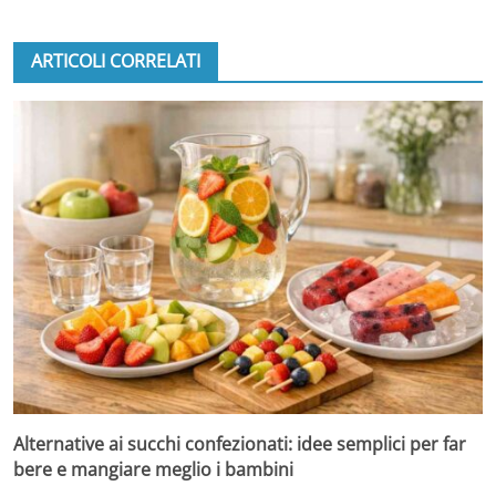
ARTICOLI CORRELATI
Alternative ai succhi confezionati: idee semplici per far
bere e mangiare meglio i bambini