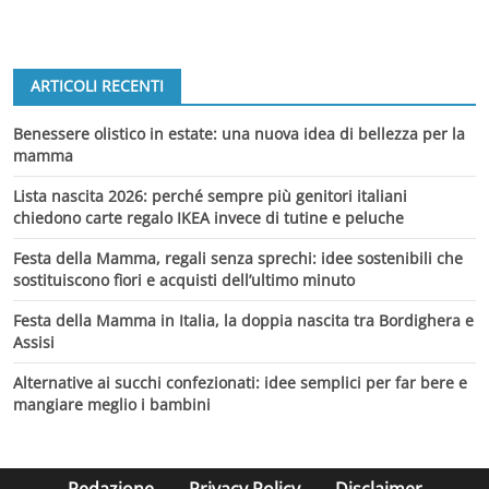
ARTICOLI RECENTI
Benessere olistico in estate: una nuova idea di bellezza per la
mamma
Lista nascita 2026: perché sempre più genitori italiani
chiedono carte regalo IKEA invece di tutine e peluche
Festa della Mamma, regali senza sprechi: idee sostenibili che
sostituiscono fiori e acquisti dell’ultimo minuto
Festa della Mamma in Italia, la doppia nascita tra Bordighera e
Assisi
Alternative ai succhi confezionati: idee semplici per far bere e
mangiare meglio i bambini