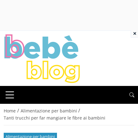
×
/
/
Home
Alimentazione per bambini
Tanti trucchi per far mangiare le fibre ai bambini
Alimentazione per bambini