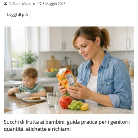
Raffaele Moauro
3 Maggio 2026
Leggi di più
Succhi di frutta ai bambini, guida pratica per i genitori:
quantità, etichette e richiami