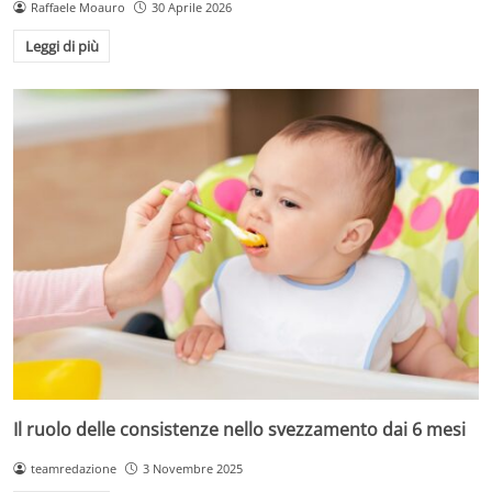
Raffaele Moauro
30 Aprile 2026
Leggi di più
Il ruolo delle consistenze nello svezzamento dai 6 mesi
teamredazione
3 Novembre 2025