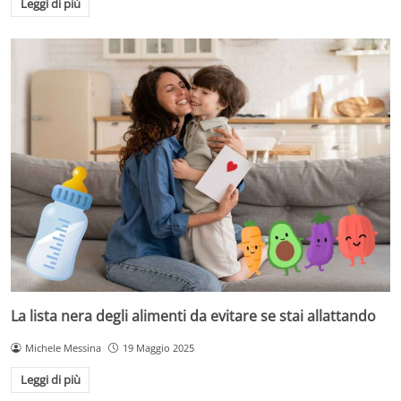
Leggi di più
La lista nera degli alimenti da evitare se stai allattando
Michele Messina
19 Maggio 2025
Leggi di più