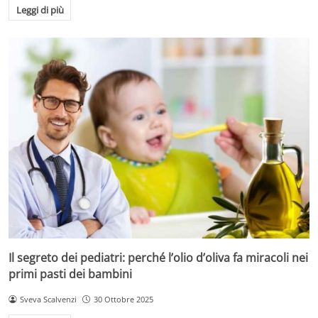
Leggi di più
Il segreto dei pediatri: perché l’olio d’oliva fa miracoli nei
primi pasti dei bambini
Sveva Scalvenzi
30 Ottobre 2025