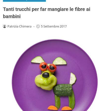
Tanti trucchi per far mangiare le fibre ai
bambini
Patrizia Chimera
-
5 Settembre 2017