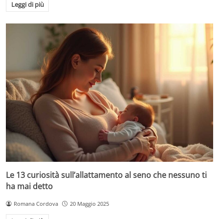
Leggi di più
Le 13 curiosità sull’allattamento al seno che nessuno ti
ha mai detto
Romana Cordova
20 Maggio 2025