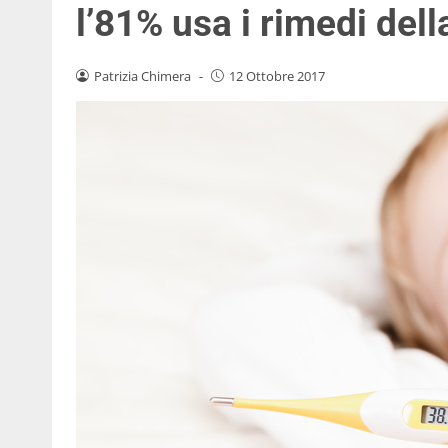
l’81% usa i rimedi del
Patrizia Chimera
-
12 Ottobre 2017