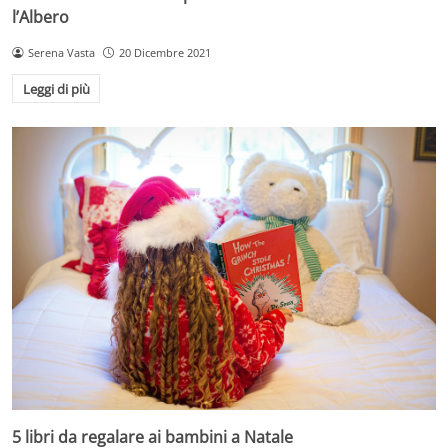
l’Albero
Serena Vasta
20 Dicembre 2021
Leggi di più
5 libri da regalare ai bambini a Natale