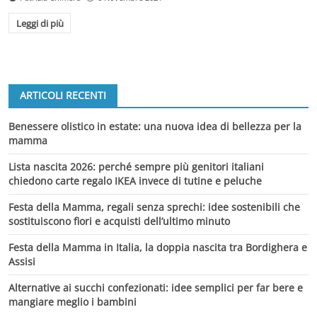
Leggi di più
ARTICOLI RECENTI
Benessere olistico in estate: una nuova idea di bellezza per la
mamma
Lista nascita 2026: perché sempre più genitori italiani
chiedono carte regalo IKEA invece di tutine e peluche
Festa della Mamma, regali senza sprechi: idee sostenibili che
sostituiscono fiori e acquisti dell’ultimo minuto
Festa della Mamma in Italia, la doppia nascita tra Bordighera e
Assisi
Alternative ai succhi confezionati: idee semplici per far bere e
mangiare meglio i bambini