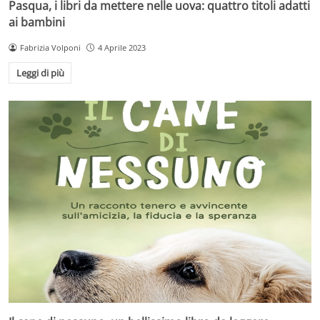
Pasqua, i libri da mettere nelle uova: quattro titoli adatti
ai bambini
Fabrizia Volponi
4 Aprile 2023
Leggi di più