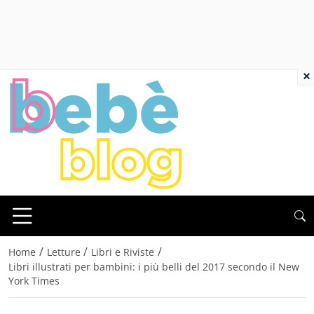
×
/
/
/
Home
Letture
Libri e Riviste
Libri illustrati per bambini: i più belli del 2017 secondo il New
York Times