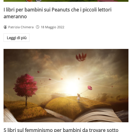
I libri per bambini sui Peanuts che i piccoli lettori
ameranno
Patrizia Chimera
18 Maggio 2022
Leggi di più
5 libri sul femminismo per bambini da trovare sotto