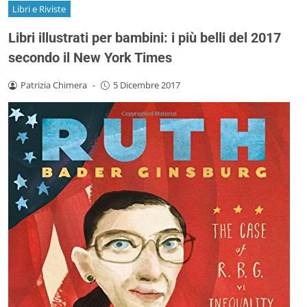
Libri e Riviste
Libri illustrati per bambini: i più belli del 2017
secondo il New York Times
Patrizia Chimera
-
5 Dicembre 2017