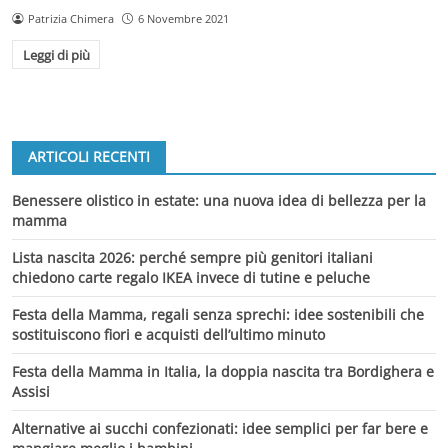
Patrizia Chimera
6 Novembre 2021
Leggi di più
ARTICOLI RECENTI
Benessere olistico in estate: una nuova idea di bellezza per la
mamma
Lista nascita 2026: perché sempre più genitori italiani
chiedono carte regalo IKEA invece di tutine e peluche
Festa della Mamma, regali senza sprechi: idee sostenibili che
sostituiscono fiori e acquisti dell’ultimo minuto
Festa della Mamma in Italia, la doppia nascita tra Bordighera e
Assisi
Alternative ai succhi confezionati: idee semplici per far bere e