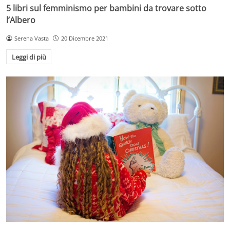
5 libri sul femminismo per bambini da trovare sotto
l’Albero
Serena Vasta
20 Dicembre 2021
Leggi di più