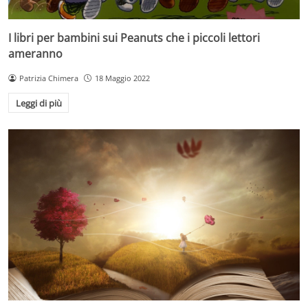
I libri per bambini sui Peanuts che i piccoli lettori
ameranno
Patrizia Chimera
18 Maggio 2022
Leggi di più