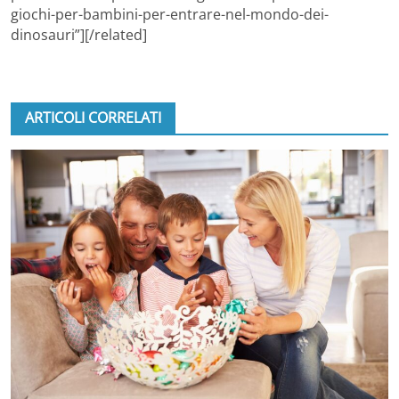
giochi-per-bambini-per-entrare-nel-mondo-dei-
dinosauri”][/related]
ARTICOLI CORRELATI