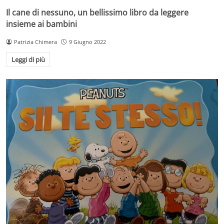
Il cane di nessuno, un bellissimo libro da leggere
insieme ai bambini
Patrizia Chimera
9 Giugno 2022
Leggi di più