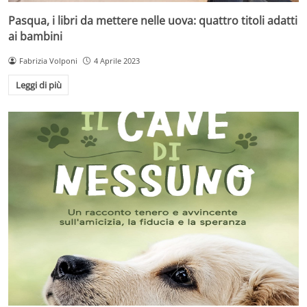
Pasqua, i libri da mettere nelle uova: quattro titoli adatti
ai bambini
Fabrizia Volponi
4 Aprile 2023
Leggi di più