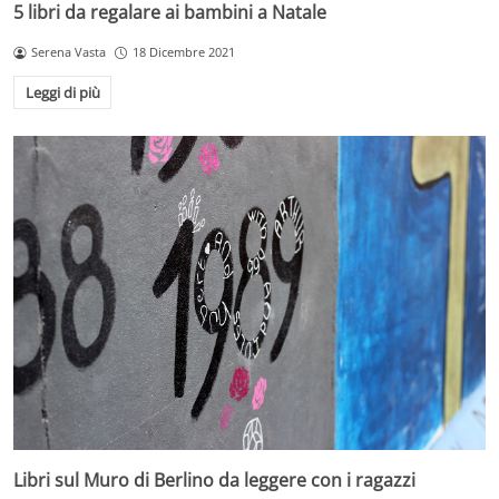
5 libri da regalare ai bambini a Natale
Serena Vasta
18 Dicembre 2021
Leggi di più
Libri sul Muro di Berlino da leggere con i ragazzi