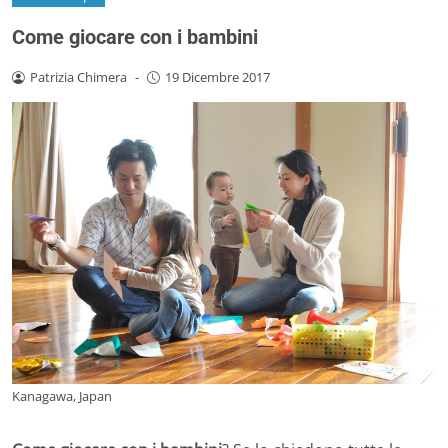
Come giocare con i bambini
Patrizia Chimera
-
19 Dicembre 2017
Kanagawa, Japan