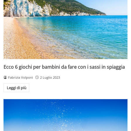
Ecco 6 giochi per bambini da fare con i sassi in spiaggia
Fabrizia Volponi
2 Luglio 2023
Leggi di più