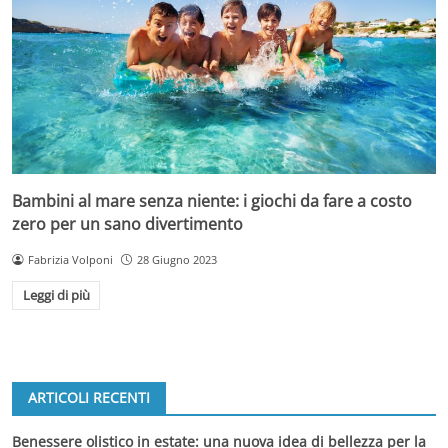
Bambini al mare senza niente: i giochi da fare a costo
zero per un sano divertimento
Fabrizia Volponi
28 Giugno 2023
Leggi di più
ARTICOLI RECENTI
Benessere olistico in estate: una nuova idea di bellezza per la