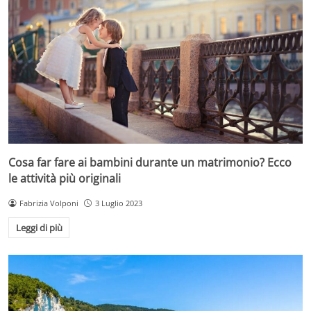
Cosa far fare ai bambini durante un matrimonio? Ecco
le attività più originali
Fabrizia Volponi
3 Luglio 2023
Leggi di più