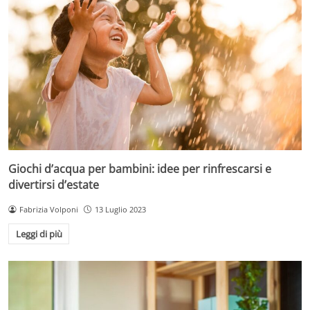
Giochi d’acqua per bambini: idee per rinfrescarsi e
divertirsi d’estate
Fabrizia Volponi
13 Luglio 2023
Leggi di più