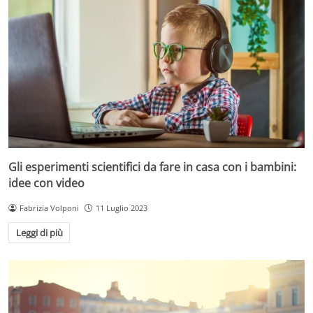
Gli esperimenti scientifici da fare in casa con i bambini:
idee con video
Fabrizia Volponi
11 Luglio 2023
Leggi di più