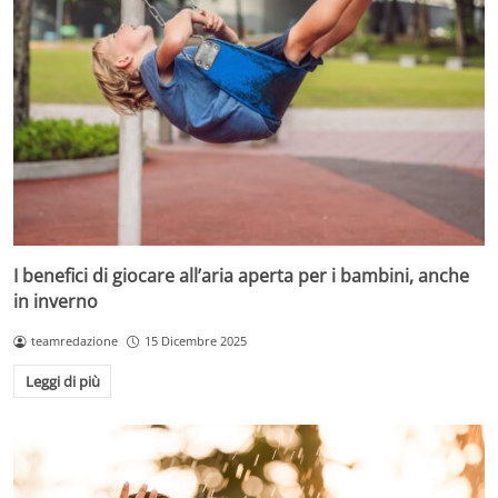
I benefici di giocare all’aria aperta per i bambini, anche
in inverno
teamredazione
15 Dicembre 2025
Leggi di più