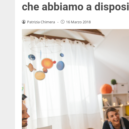
che abbiamo a dispos
Patrizia Chimera
-
16 Marzo 2018