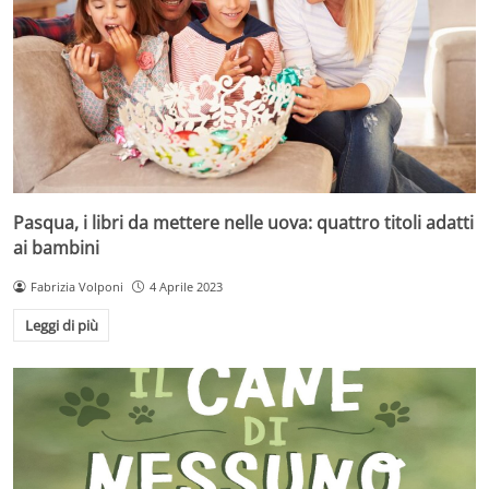
Pasqua, i libri da mettere nelle uova: quattro titoli adatti
ai bambini
Fabrizia Volponi
4 Aprile 2023
Leggi di più