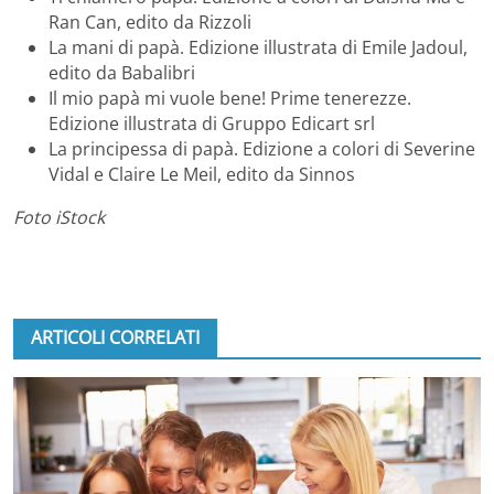
Ran Can, edito da Rizzoli
La mani di papà. Edizione illustrata di Emile Jadoul,
edito da Babalibri
Il mio papà mi vuole bene! Prime tenerezze.
Edizione illustrata di Gruppo Edicart srl
La principessa di papà. Edizione a colori di Severine
Vidal e Claire Le Meil, edito da Sinnos
Foto iStock
ARTICOLI CORRELATI