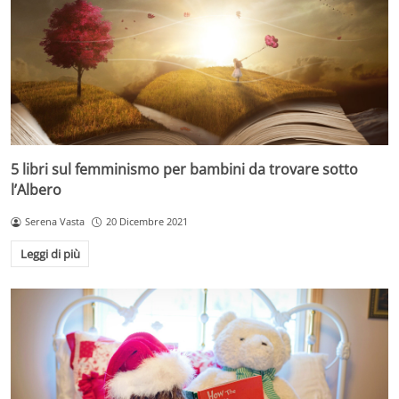
5 libri sul femminismo per bambini da trovare sotto
l’Albero
Serena Vasta
20 Dicembre 2021
Leggi di più