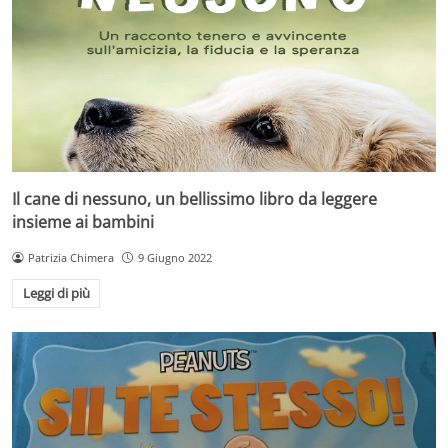
Il cane di nessuno, un bellissimo libro da leggere
insieme ai bambini
Patrizia Chimera
9 Giugno 2022
Leggi di più