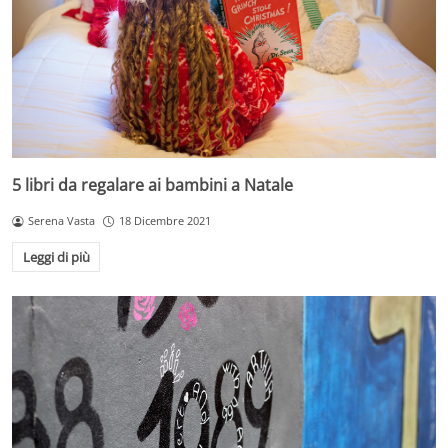
5 libri da regalare ai bambini a Natale
Serena Vasta
18 Dicembre 2021
Leggi di più