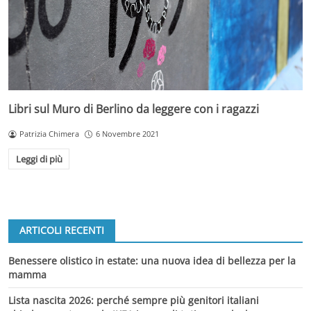
Libri sul Muro di Berlino da leggere con i ragazzi
Patrizia Chimera
6 Novembre 2021
Leggi di più
ARTICOLI RECENTI
Benessere olistico in estate: una nuova idea di bellezza per la
mamma
Lista nascita 2026: perché sempre più genitori italiani