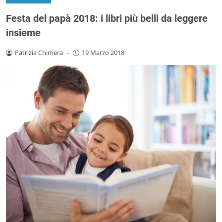
Festa del papà 2018: i libri più belli da leggere
insieme
Patrizia Chimera
-
19 Marzo 2018