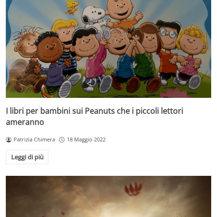
I libri per bambini sui Peanuts che i piccoli lettori
ameranno
Patrizia Chimera
18 Maggio 2022
Leggi di più