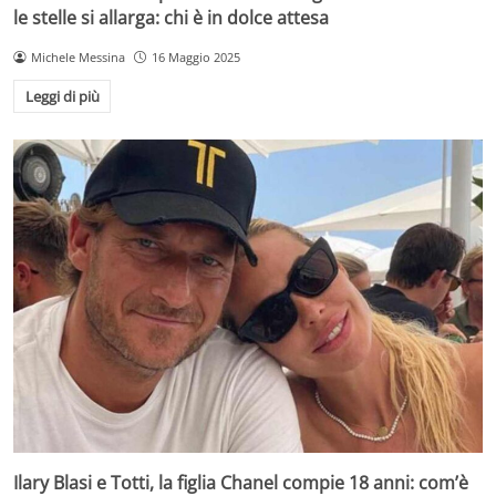
le stelle si allarga: chi è in dolce attesa
Michele Messina
16 Maggio 2025
Leggi di più
Ilary Blasi e Totti, la figlia Chanel compie 18 anni: com’è