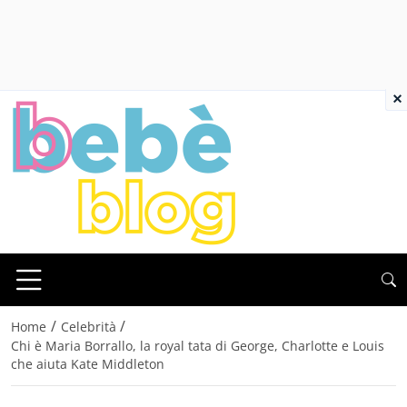
×
/
/
Home
Celebrità
Chi è Maria Borrallo, la royal tata di George, Charlotte e Louis
che aiuta Kate Middleton