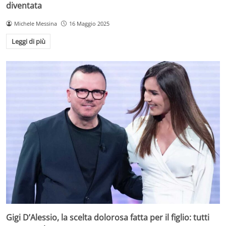
diventata
Michele Messina
16 Maggio 2025
Leggi di più
Gigi D’Alessio, la scelta dolorosa fatta per il figlio: tutti