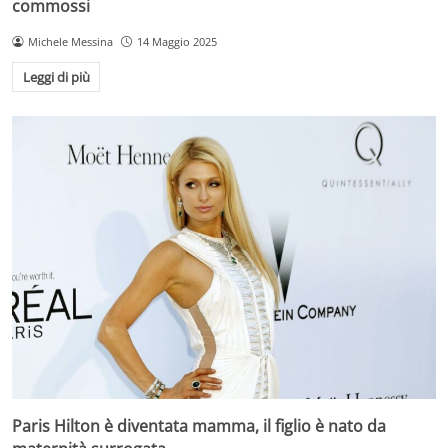
commossi
Michele Messina
14 Maggio 2025
Leggi di più
Paris Hilton è diventata mamma, il figlio è nato da