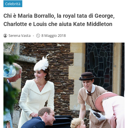
Celebrità
Chi è Maria Borrallo, la royal tata di George,
Charlotte e Louis che aiuta Kate Middleton
Serena Vasta
-
8 Maggio 2018