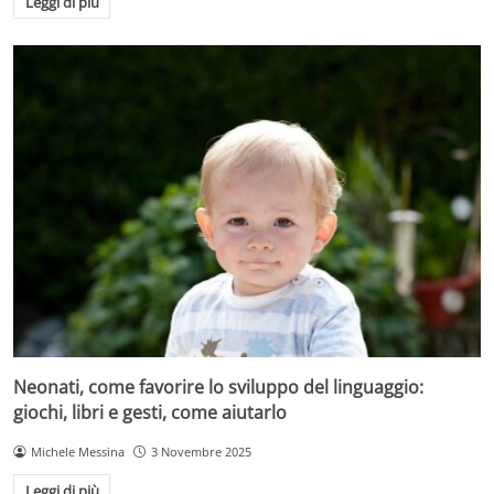
Leggi di più
Neonati, come favorire lo sviluppo del linguaggio:
giochi, libri e gesti, come aiutarlo
Michele Messina
3 Novembre 2025
Leggi di più