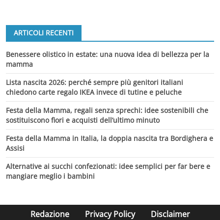
ARTICOLI RECENTI
Benessere olistico in estate: una nuova idea di bellezza per la
mamma
Lista nascita 2026: perché sempre più genitori italiani
chiedono carte regalo IKEA invece di tutine e peluche
Festa della Mamma, regali senza sprechi: idee sostenibili che
sostituiscono fiori e acquisti dell’ultimo minuto
Festa della Mamma in Italia, la doppia nascita tra Bordighera e
Assisi
Alternative ai succhi confezionati: idee semplici per far bere e
mangiare meglio i bambini
Redazione
Privacy Policy
Disclaimer