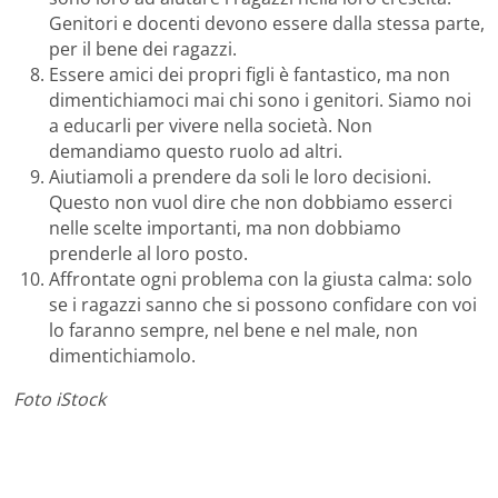
Genitori e docenti devono essere dalla stessa parte,
per il bene dei ragazzi.
Essere amici dei propri figli è fantastico, ma non
dimentichiamoci mai chi sono i genitori. Siamo noi
a educarli per vivere nella società. Non
demandiamo questo ruolo ad altri.
Aiutiamoli a prendere da soli le loro decisioni.
Questo non vuol dire che non dobbiamo esserci
nelle scelte importanti, ma non dobbiamo
prenderle al loro posto.
Affrontate ogni problema con la giusta calma: solo
se i ragazzi sanno che si possono confidare con voi
lo faranno sempre, nel bene e nel male, non
dimentichiamolo.
Foto iStock