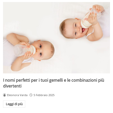
I nomi perfetti per i tuoi gemelli e le combinazioni più
divertenti
Eleonora Varda
5 Febbraio 2025
Leggi di più