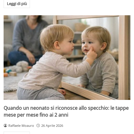
Leggi di più
Quando un neonato si riconosce allo specchio: le tappe
mese per mese fino ai 2 anni
Raffaele Moauro
26 Aprile 2026