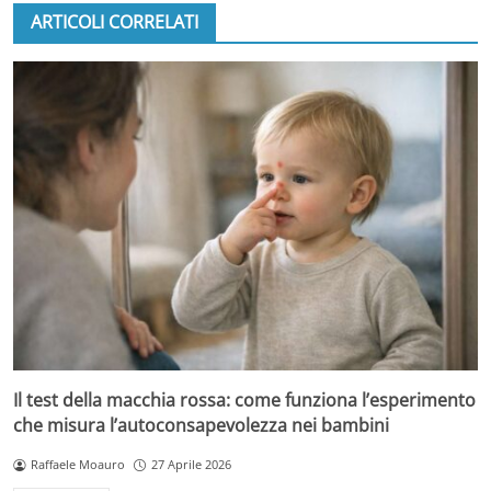
ARTICOLI CORRELATI
Il test della macchia rossa: come funziona l’esperimento
che misura l’autoconsapevolezza nei bambini
Raffaele Moauro
27 Aprile 2026