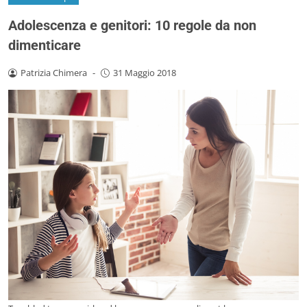
Adolescenza e genitori: 10 regole da non
dimenticare
Patrizia Chimera
-
31 Maggio 2018