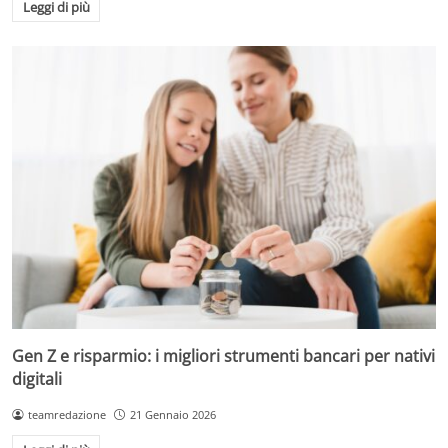
Leggi di più
Gen Z e risparmio: i migliori strumenti bancari per nativi
digitali
teamredazione
21 Gennaio 2026