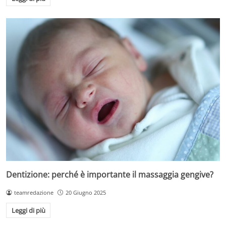
Dentizione: perché è importante il massaggia gengive?
teamredazione
20 Giugno 2025
Leggi di più