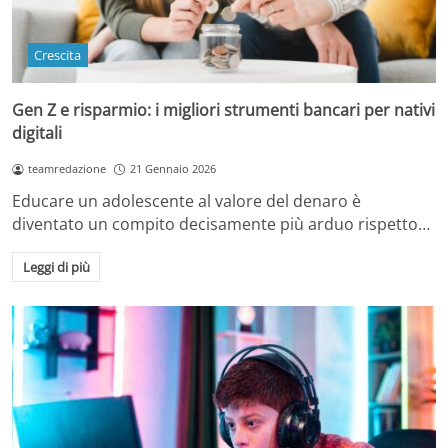
Crescita
Gen Z e risparmio: i migliori strumenti bancari per nativi
digitali
teamredazione
21 Gennaio 2026
Educare un adolescente al valore del denaro è
diventato un compito decisamente più arduo rispetto…
Leggi di più