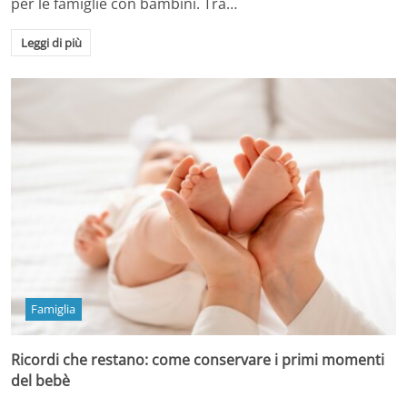
per le famiglie con bambini. Tra…
Leggi di più
Famiglia
Ricordi che restano: come conservare i primi momenti
del bebè