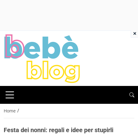
×
/
Home
Festa dei nonni: regali e idee per stupirli