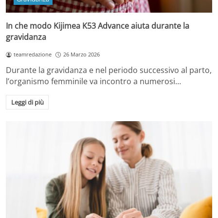
In che modo Kijimea K53 Advance aiuta durante la
gravidanza
teamredazione
26 Marzo 2026
Durante la gravidanza e nel periodo successivo al parto,
l’organismo femminile va incontro a numerosi…
Leggi di più