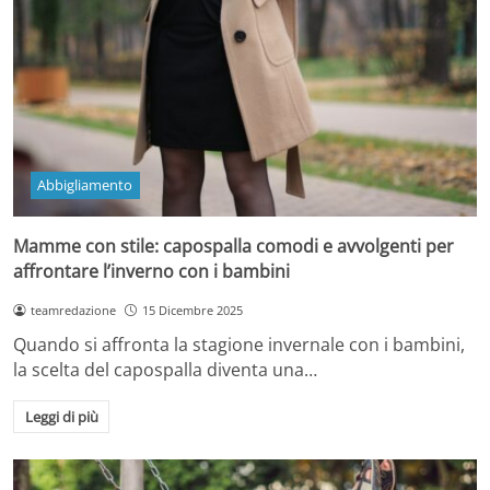
Abbigliamento
Mamme con stile: capospalla comodi e avvolgenti per
affrontare l’inverno con i bambini
teamredazione
15 Dicembre 2025
Quando si affronta la stagione invernale con i bambini,
la scelta del capospalla diventa una…
Leggi di più