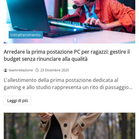
Intrattenimento
Arredare la prima postazione PC per ragazzi: gestire il
budget senza rinunciare alla qualità
teamredazione
23 Dicembre 2025
L'allestimento della prima postazione dedicata al
gaming e allo studio rappresenta un rito di passaggio…
Leggi di più