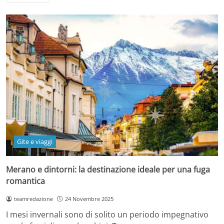
Gite e viaggi
Merano e dintorni: la destinazione ideale per una fuga
romantica
teamredazione
24 Novembre 2025
I mesi invernali sono di solito un periodo impegnativo