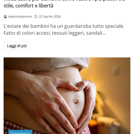
stile, comfort e libertà
teamredazione
22 Aprile 2026
L'estate dei bambini ha un guardaroba tutto speciale.
Fatto di colori accesi, tessuti leggeri, sandali…
Leggi di più
Gravidanza