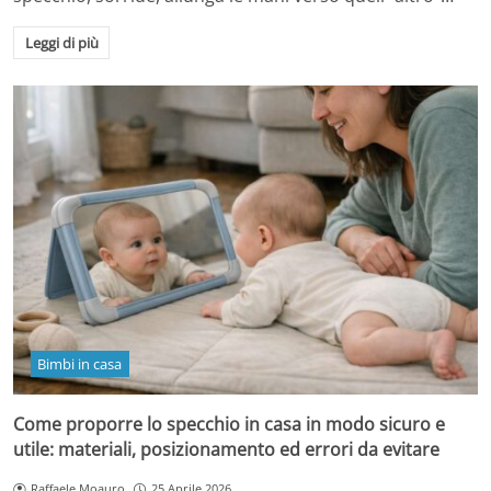
Leggi di più
Bimbi in casa
Come proporre lo specchio in casa in modo sicuro e
utile: materiali, posizionamento ed errori da evitare
Raffaele Moauro
25 Aprile 2026