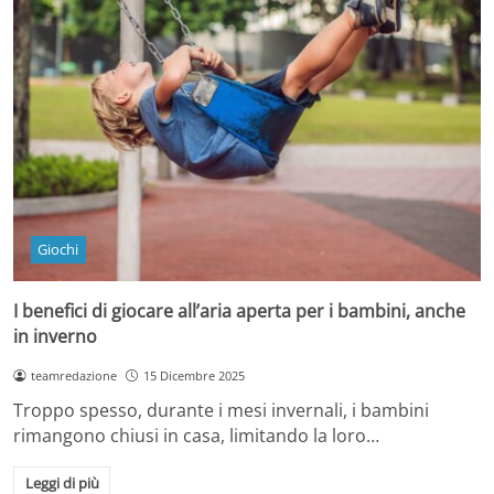
Giochi
I benefici di giocare all’aria aperta per i bambini, anche
in inverno
teamredazione
15 Dicembre 2025
Troppo spesso, durante i mesi invernali, i bambini
rimangono chiusi in casa, limitando la loro…
Leggi di più