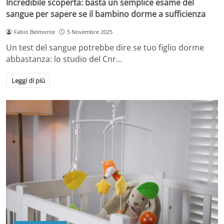
Incredibile scoperta: basta un semplice esame del
sangue per sapere se il bambino dorme a sufficienza
Fabio Belmonte
5 Novembre 2025
Un test del sangue potrebbe dire se tuo figlio dorme
abbastanza: lo studio del Cnr…
Leggi di più