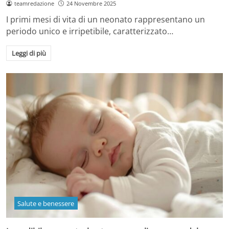
teamredazione
24 Novembre 2025
I primi mesi di vita di un neonato rappresentano un
periodo unico e irripetibile, caratterizzato…
Leggi di più
Salute e benessere