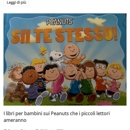
Leggi di più
I libri per bambini sui Peanuts che i piccoli lettori
ameranno