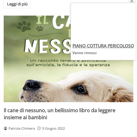
Leggi di più
PIANO COTTURA PERICOLOSO
Vanno rimossi
Il cane di nessuno, un bellissimo libro da leggere
insieme ai bambini
Patrizia Chimera
9 Giugno 2022