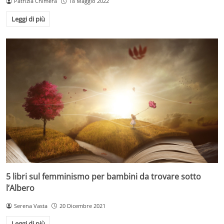
Patrizia Chimera
18 Maggio 2022
Leggi di più
5 libri sul femminismo per bambini da trovare sotto
l’Albero
Serena Vasta
20 Dicembre 2021
Leggi di più