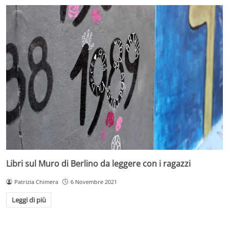
Libri sul Muro di Berlino da leggere con i ragazzi
Patrizia Chimera
6 Novembre 2021
Leggi di più