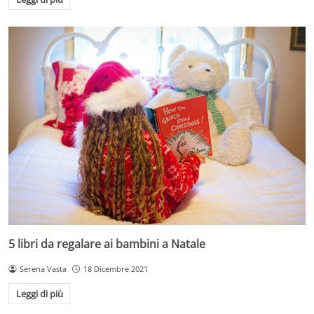
5 libri da regalare ai bambini a Natale
Serena Vasta
18 Dicembre 2021
Leggi di più