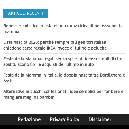
ARTICOLI RECENTI
Benessere olistico in estate: una nuova idea di bellezza per la
mamma
Lista nascita 2026: perché sempre più genitori italiani
chiedono carte regalo IKEA invece di tutine e peluche
Festa della Mamma, regali senza sprechi: idee sostenibili che
sostituiscono fiori e acquisti dell’ultimo minuto
Festa della Mamma in Italia, la doppia nascita tra Bordighera e
Assisi
Alternative ai succhi confezionati: idee semplici per far bere e
mangiare meglio i bambini
Redazione
Privacy Policy
Disclaimer