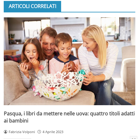
ARTICOLI CORRELATI
Pasqua, i libri da mettere nelle uova: quattro titoli adatti
ai bambini
Fabrizia Volponi
4 Aprile 2023