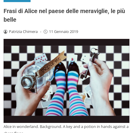
Frasi di Alice nel paese delle meraviglie, le più
belle
Patrizia Chimera
-
11 Gennaio 2019
Alice in wonderland. Background. A key and a potion in hands against a