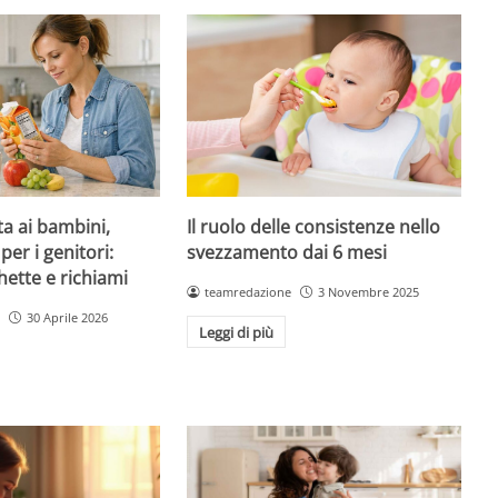
ta ai bambini,
Il ruolo delle consistenze nello
per i genitori:
svezzamento dai 6 mesi
hette e richiami
teamredazione
3 Novembre 2025
30 Aprile 2026
Leggi di più