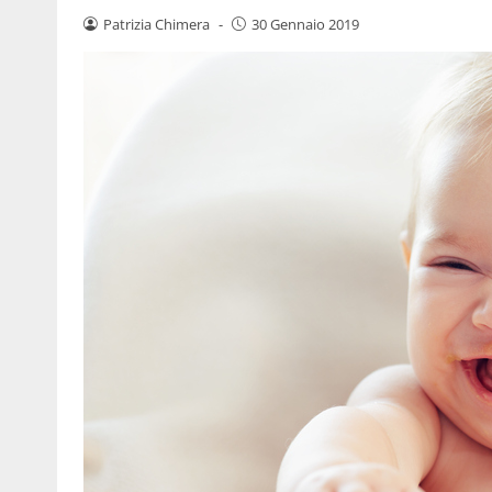
Patrizia Chimera
-
30 Gennaio 2019