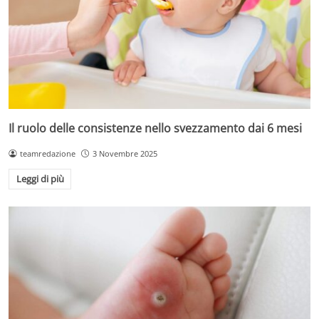
Il ruolo delle consistenze nello svezzamento dai 6 mesi
teamredazione
3 Novembre 2025
Leggi di più