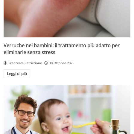
Verruche nei bambini: il trattamento più adatto per
eliminarle senza stress
Francesca Petriccione
30 Ottobre 2025
Leggi di più