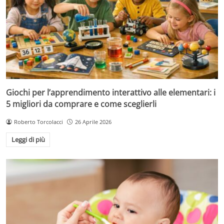
Giochi per l’apprendimento interattivo alle elementari: i
5 migliori da comprare e come sceglierli
Roberto Torcolacci
26 Aprile 2026
Leggi di più