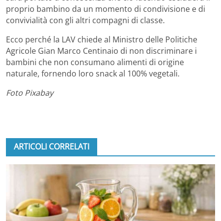
proprio bambino da un momento di condivisione e di
convivialità con gli altri compagni di classe.
Ecco perché la LAV chiede al Ministro delle Politiche
Agricole Gian Marco Centinaio di non discriminare i
bambini che non consumano alimenti di origine
naturale, fornendo loro snack al 100% vegetali.
Foto Pixabay
ARTICOLI CORRELATI