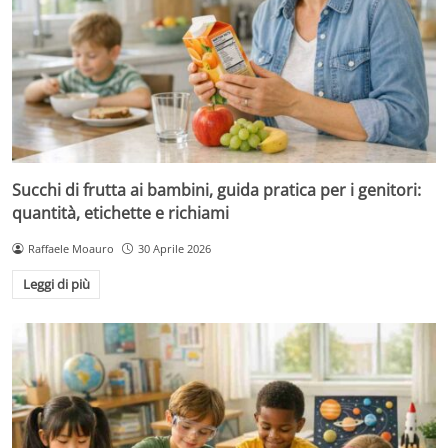
Succhi di frutta ai bambini, guida pratica per i genitori:
quantità, etichette e richiami
Raffaele Moauro
30 Aprile 2026
Leggi di più