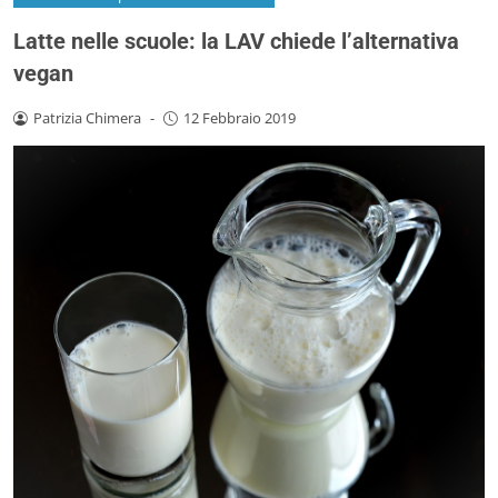
Latte nelle scuole: la LAV chiede l’alternativa
vegan
Patrizia Chimera
-
12 Febbraio 2019