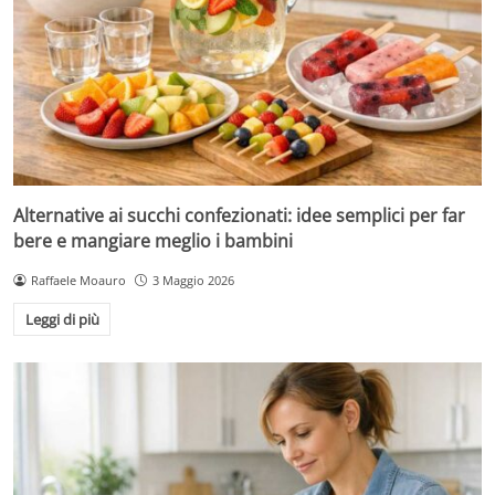
Alternative ai succhi confezionati: idee semplici per far
bere e mangiare meglio i bambini
Raffaele Moauro
3 Maggio 2026
Leggi di più