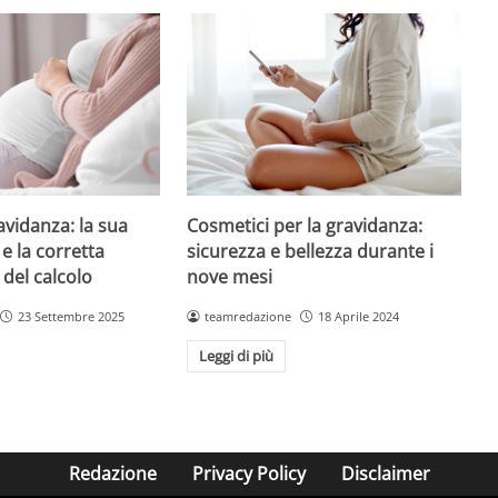
avidanza: la sua
Cosmetici per la gravidanza:
e la corretta
sicurezza e bellezza durante i
 del calcolo
nove mesi
23 Settembre 2025
teamredazione
18 Aprile 2024
Leggi di più
Redazione
Privacy Policy
Disclaimer