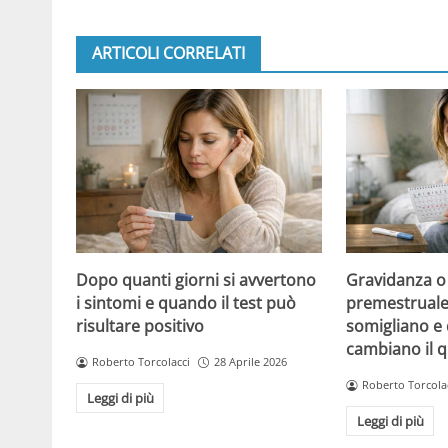
ARTICOLI CORRELATI
Dopo quanti giorni si avvertono
Gravidanza o
i sintomi e quando il test può
premestruale?
risultare positivo
somigliano e 
cambiano il 
Roberto Torcolacci
28 Aprile 2026
Roberto Torcola
Leggi di più
Leggi di più