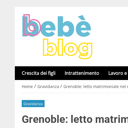
Crescita dei figli
Intrattenimento
Lavoro e
/
/
Home
Gravidanza
Grenoble: letto matrimoniale nel
Gravidanza
Grenoble: letto matrim