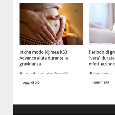
Periodo di gr
In che modo Kijimea K53
“vera” durata 
Advance aiuta durante la
effettuazione
gravidanza
teamredazione
teamredazione
26 Marzo 2026
Leggi di più
Leggi di più