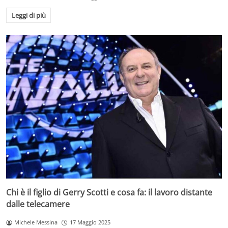
Leggi di più
Chi è il figlio di Gerry Scotti e cosa fa: il lavoro distante
dalle telecamere
Michele Messina
17 Maggio 2025