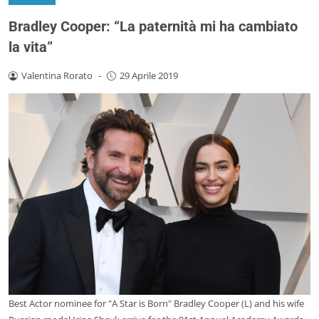
Bradley Cooper: “La paternità mi ha cambiato
la vita”
Valentina Rorato
-
29 Aprile 2019
Best Actor nominee for "A Star is Born" Bradley Cooper (L) and his wife