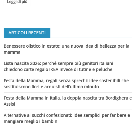
Leggi di più
ARTICOLI RECENTI
Benessere olistico in estate: una nuova idea di bellezza per la
mamma
Lista nascita 2026: perché sempre più genitori italiani
chiedono carte regalo IKEA invece di tutine e peluche
Festa della Mamma, regali senza sprechi: idee sostenibili che
sostituiscono fiori e acquisti dell’ultimo minuto
Festa della Mamma in Italia, la doppia nascita tra Bordighera e
Assisi
Alternative ai succhi confezionati: idee semplici per far bere e
mangiare meglio i bambini