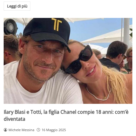
Leggi di più
Ilary Blasi e Totti, la figlia Chanel compie 18 anni: com’è
diventata
Michele Messina
16 Maggio 2025