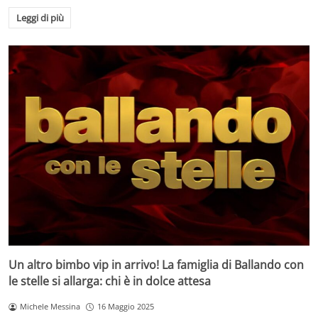
Leggi di più
Un altro bimbo vip in arrivo! La famiglia di Ballando con
le stelle si allarga: chi è in dolce attesa
Michele Messina
16 Maggio 2025