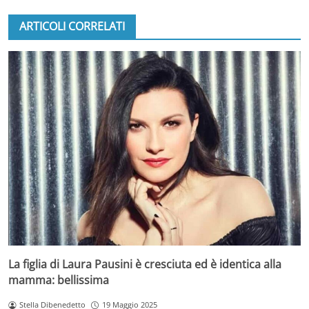
ARTICOLI CORRELATI
La figlia di Laura Pausini è cresciuta ed è identica alla
mamma: bellissima
Stella Dibenedetto
19 Maggio 2025