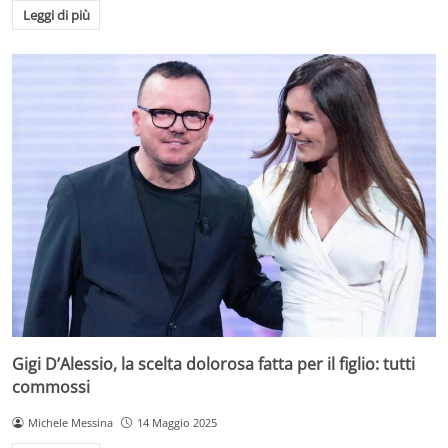
Leggi di più
Gigi D’Alessio, la scelta dolorosa fatta per il figlio: tutti
commossi
Michele Messina
14 Maggio 2025