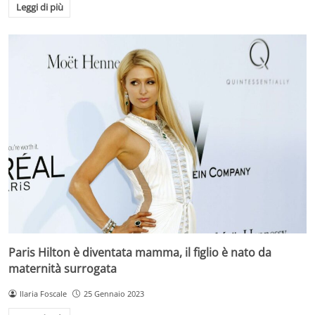
Leggi di più
Paris Hilton è diventata mamma, il figlio è nato da
maternità surrogata
Ilaria Foscale
25 Gennaio 2023