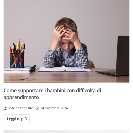
Come supportare i bambini con difficoltà di
apprendimento
Marina Esposito
24 Dicembre 2024
Leggi di più