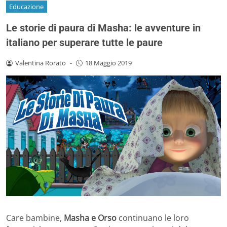
Educazione
Le storie di paura di Masha: le avventure in
italiano per superare tutte le paure
Valentina Rorato
-
18 Maggio 2019
Care bambine,
Masha e Orso
continuano le loro