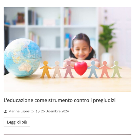
L’educazione come strumento contro i pregiudizi
Marina Esposito
26 Dicembre 2024
Leggi di più