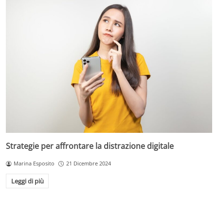
Strategie per affrontare la distrazione digitale
Marina Esposito
21 Dicembre 2024
Leggi di più