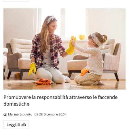
Promuovere la responsabilità attraverso le faccende
domestiche
Marina Esposito
28 Dicembre 2024
Leggi di più