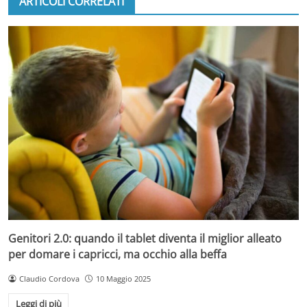
ARTICOLI CORRELATI
Genitori 2.0: quando il tablet diventa il miglior alleato
per domare i capricci, ma occhio alla beffa
Claudio Cordova
10 Maggio 2025
Leggi di più