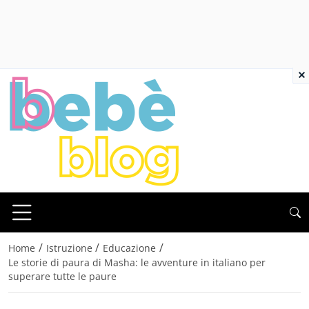
×
/
/
/
Home
Istruzione
Educazione
Le storie di paura di Masha: le avventure in italiano per
superare tutte le paure