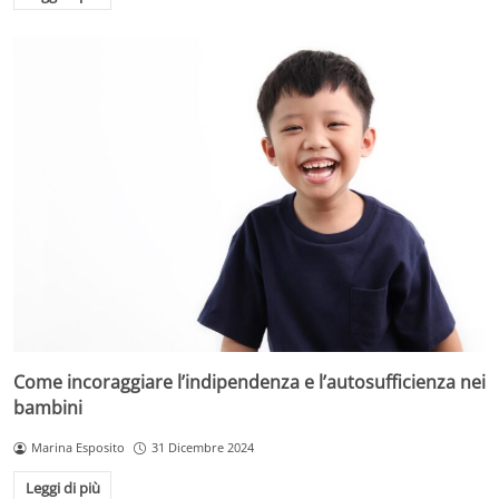
Come incoraggiare l’indipendenza e l’autosufficienza nei
bambini
Marina Esposito
31 Dicembre 2024
Leggi di più