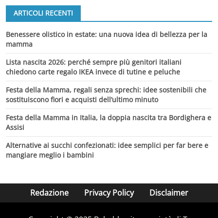
ARTICOLI RECENTI
Benessere olistico in estate: una nuova idea di bellezza per la
mamma
Lista nascita 2026: perché sempre più genitori italiani
chiedono carte regalo IKEA invece di tutine e peluche
Festa della Mamma, regali senza sprechi: idee sostenibili che
sostituiscono fiori e acquisti dell’ultimo minuto
Festa della Mamma in Italia, la doppia nascita tra Bordighera e
Assisi
Alternative ai succhi confezionati: idee semplici per far bere e
mangiare meglio i bambini
Redazione
Privacy Policy
Disclaimer