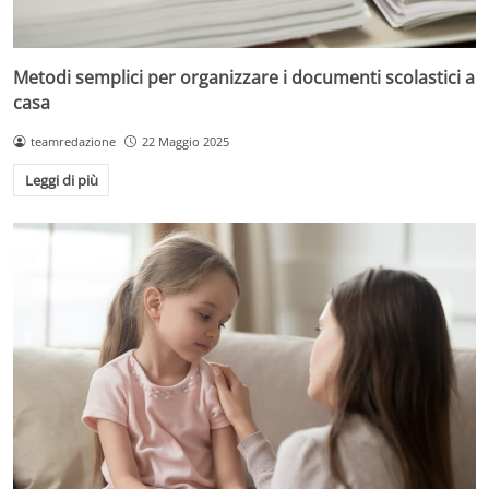
Metodi semplici per organizzare i documenti scolastici a
casa
teamredazione
22 Maggio 2025
Leggi di più