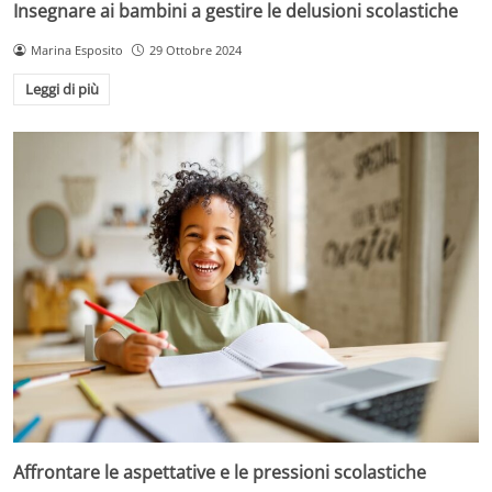
Insegnare ai bambini a gestire le delusioni scolastiche
Marina Esposito
29 Ottobre 2024
Leggi di più
Affrontare le aspettative e le pressioni scolastiche