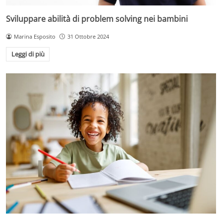
Sviluppare abilità di problem solving nei bambini
Marina Esposito
31 Ottobre 2024
Leggi di più