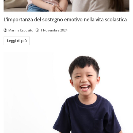
L’importanza del sostegno emotivo nella vita scolastica
Marina Esposito
1 Novembre 2024
Leggi di più