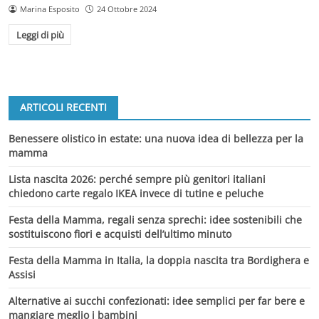
Marina Esposito
24 Ottobre 2024
Leggi di più
ARTICOLI RECENTI
Benessere olistico in estate: una nuova idea di bellezza per la
mamma
Lista nascita 2026: perché sempre più genitori italiani
chiedono carte regalo IKEA invece di tutine e peluche
Festa della Mamma, regali senza sprechi: idee sostenibili che
sostituiscono fiori e acquisti dell’ultimo minuto
Festa della Mamma in Italia, la doppia nascita tra Bordighera e
Assisi
Alternative ai succhi confezionati: idee semplici per far bere e
mangiare meglio i bambini