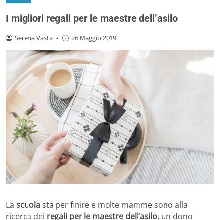
I migliori regali per le maestre dell’asilo
Serena Vasta
-
26 Maggio 2019
La
scuola
sta per finire e molte mamme sono alla
ricerca dei
regali per le maestre dell’asilo
, un dono