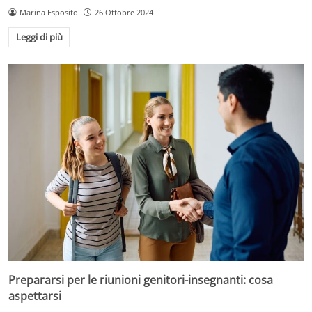
Marina Esposito
26 Ottobre 2024
Leggi di più
Prepararsi per le riunioni genitori-insegnanti: cosa
aspettarsi