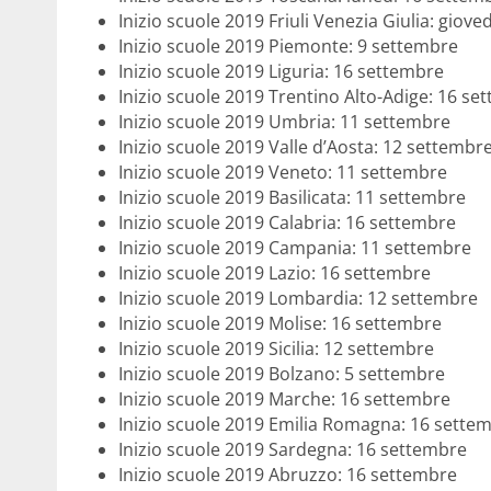
Inizio scuole 2019 Friuli Venezia Giulia: giov
Inizio scuole 2019 Piemonte: 9 settembre
Inizio scuole 2019 Liguria: 16 settembre
Inizio scuole 2019 Trentino Alto-Adige: 16 se
Inizio scuole 2019 Umbria: 11 settembre
Inizio scuole 2019 Valle d’Aosta: 12 settembr
Inizio scuole 2019 Veneto: 11 settembre
Inizio scuole 2019 Basilicata: 11 settembre
Inizio scuole 2019 Calabria: 16 settembre
Inizio scuole 2019 Campania: 11 settembre
Inizio scuole 2019 Lazio: 16 settembre
Inizio scuole 2019 Lombardia: 12 settembre
Inizio scuole 2019 Molise: 16 settembre
Inizio scuole 2019 Sicilia: 12 settembre
Inizio scuole 2019 Bolzano: 5 settembre
Inizio scuole 2019 Marche: 16 settembre
Inizio scuole 2019 Emilia Romagna: 16 sette
Inizio scuole 2019 Sardegna: 16 settembre
Inizio scuole 2019 Abruzzo: 16 settembre