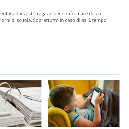
uentata dai vostri ragazzi per confermare data e
iorni di scuola. Soprattutto in caso di asili, tempo