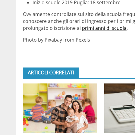
Inizio scuole 2019 Puglia: 18 settembre
Ovviamente controllate sul sito della scuola freq
conoscere anche gli orari di ingresso per i primi g
prolungato o iscrizione ai
primi anni di scuola
.
Photo by Pixabay from Pexels
ARTICOLI CORRELATI