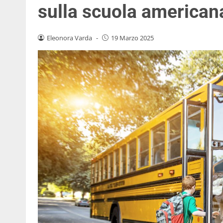
sulla scuola american
Eleonora Varda
-
19 Marzo 2025