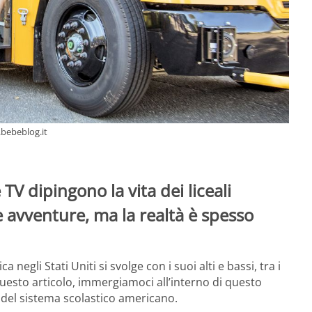
.bebeblog.it
e TV dipingono la vita dei liceali
 avventure, ma la realtà è spesso
 negli Stati Uniti si svolge con i suoi alti e bassi, tra i
questo articolo, immergiamoci all’interno di questo
del sistema scolastico americano.