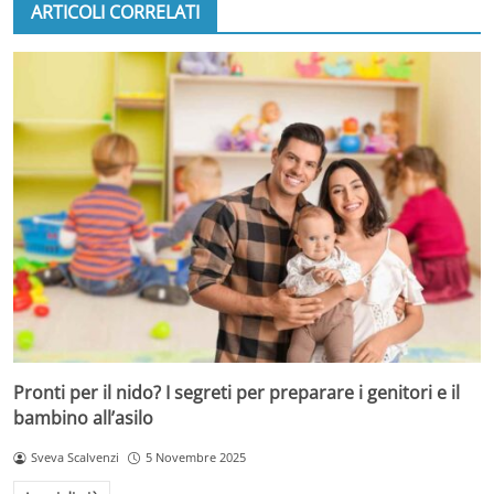
ARTICOLI CORRELATI
Pronti per il nido? I segreti per preparare i genitori e il
bambino all’asilo
Sveva Scalvenzi
5 Novembre 2025