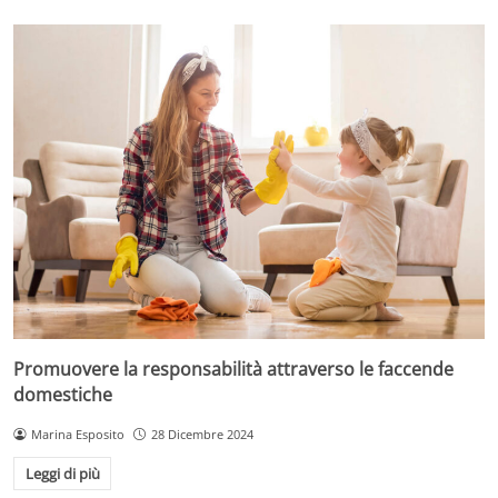
Promuovere la responsabilità attraverso le faccende
domestiche
Marina Esposito
28 Dicembre 2024
Leggi di più