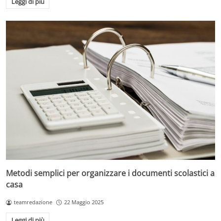
Leggi di più
Metodi semplici per organizzare i documenti scolastici a
casa
teamredazione
22 Maggio 2025
Leggi di più