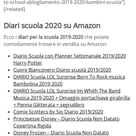
to-school-abbigliamento-2019-2020-bambini-scuola”]
[/related]
Diari scuola 2020 su Amazon
Ecco i
diari per la scuola 2019-2020
che potete
comodamente trovare in vendita su Amazon:
Diario Scuola con Planner Settimanale 2019/2020
Harry Potter
Cuore Bianconero Diario scuola 2019/2020
DIARIO Scuola LOL Surprise Born To Rock musìca
Bambolina 2019-2020
DIARIO Scuola LOL Surprise Im Whith The Band
Musica 2019-2020 + Omaggio portachiave girabrilla
+ Penna Glitterata + segnalibro
Comix Scottecs by Sio Diario 2019/2020
Principesse Disney – Diario Scuola Non Datato
Copertina Rigida
Disney Frozen – Diario Scuola Non Datato