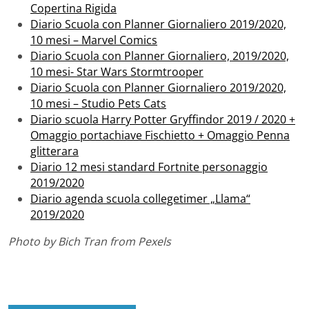
Copertina Rigida
Diario Scuola con Planner Giornaliero 2019/2020,
10 mesi – Marvel Comics
Diario Scuola con Planner Giornaliero, 2019/2020,
10 mesi- Star Wars Stormtrooper
Diario Scuola con Planner Giornaliero 2019/2020,
10 mesi – Studio Pets Cats
Diario scuola Harry Potter Gryffindor 2019 / 2020 +
Omaggio portachiave Fischietto + Omaggio Penna
glitterara
Diario 12 mesi standard Fortnite personaggio
2019/2020
Diario agenda scuola collegetimer „Llama“
2019/2020
Photo by Bich Tran from Pexels