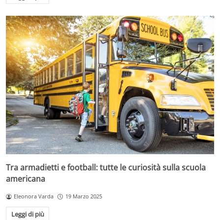
Tra armadietti e football: tutte le curiosità sulla scuola
americana
Eleonora Varda
19 Marzo 2025
Leggi di più