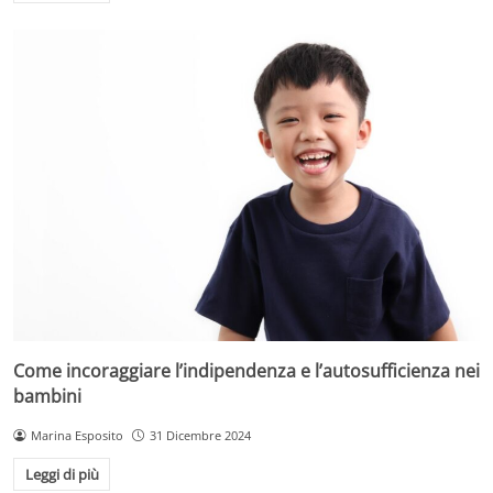
Come incoraggiare l’indipendenza e l’autosufficienza nei
bambini
Marina Esposito
31 Dicembre 2024
Leggi di più