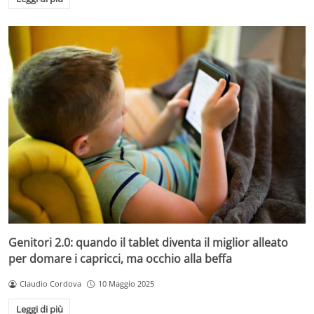
Genitori 2.0: quando il tablet diventa il miglior alleato
per domare i capricci, ma occhio alla beffa
Claudio Cordova
10 Maggio 2025
Leggi di più