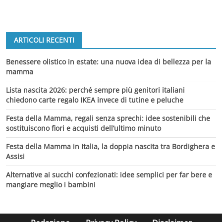
ARTICOLI RECENTI
Benessere olistico in estate: una nuova idea di bellezza per la
mamma
Lista nascita 2026: perché sempre più genitori italiani
chiedono carte regalo IKEA invece di tutine e peluche
Festa della Mamma, regali senza sprechi: idee sostenibili che
sostituiscono fiori e acquisti dell’ultimo minuto
Festa della Mamma in Italia, la doppia nascita tra Bordighera e
Assisi
Alternative ai succhi confezionati: idee semplici per far bere e
mangiare meglio i bambini