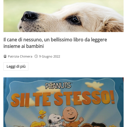
Il cane di nessuno, un bellissimo libro da leggere
insieme ai bambini
Patrizia Chimera
9 Giugno 2022
Leggi di più