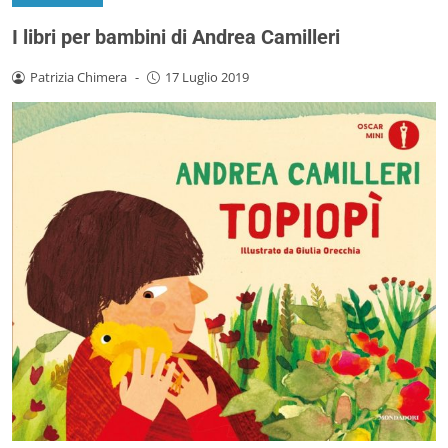
I libri per bambini di Andrea Camilleri
Patrizia Chimera
-
17 Luglio 2019