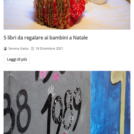
5 libri da regalare ai bambini a Natale
Serena Vasta
18 Dicembre 2021
Leggi di più