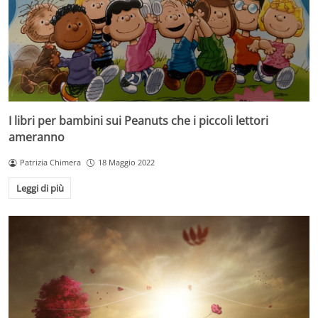
I libri per bambini sui Peanuts che i piccoli lettori
ameranno
Patrizia Chimera
18 Maggio 2022
Leggi di più