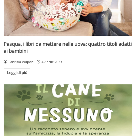
Pasqua, i libri da mettere nelle uova: quattro titoli adatti
ai bambini
Fabrizia Volponi
4 Aprile 2023
Leggi di più