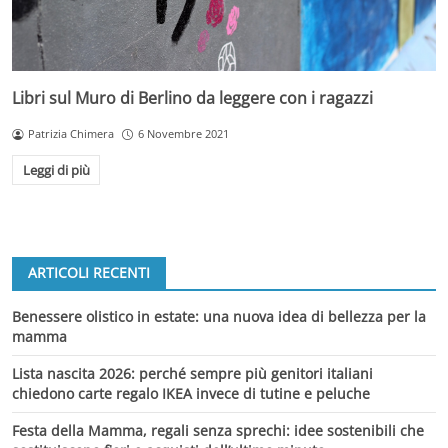
Libri sul Muro di Berlino da leggere con i ragazzi
Patrizia Chimera
6 Novembre 2021
Leggi di più
ARTICOLI RECENTI
Benessere olistico in estate: una nuova idea di bellezza per la
mamma
Lista nascita 2026: perché sempre più genitori italiani
chiedono carte regalo IKEA invece di tutine e peluche
Festa della Mamma, regali senza sprechi: idee sostenibili che