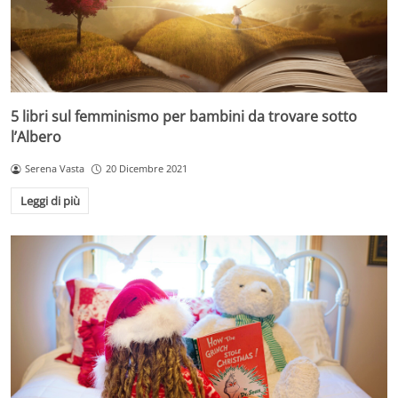
5 libri sul femminismo per bambini da trovare sotto
l’Albero
Serena Vasta
20 Dicembre 2021
Leggi di più