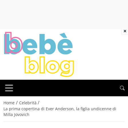
×
/
/
Home
Celebrità
La prima copertina di Ever Anderson, la figlia undicenne di
Milla Jovovich