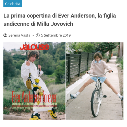
Celebrità
La prima copertina di Ever Anderson, la figlia
undicenne di Milla Jovovich
Serena Vasta
-
5 Settembre 2019