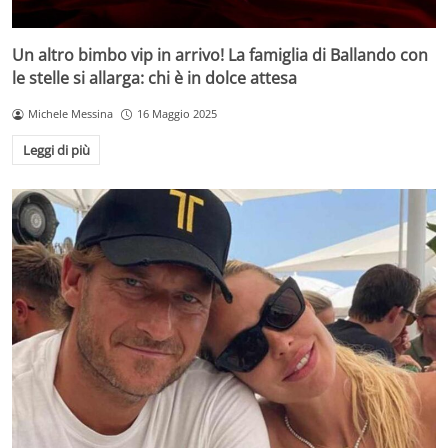
Un altro bimbo vip in arrivo! La famiglia di Ballando con
le stelle si allarga: chi è in dolce attesa
Michele Messina
16 Maggio 2025
Leggi di più