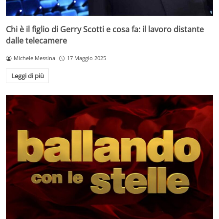
Chi è il figlio di Gerry Scotti e cosa fa: il lavoro distante
dalle telecamere
Michele Messina
17 Maggio 2025
Leggi di più