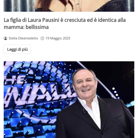
La figlia di Laura Pausini è cresciuta ed è identica alla
mamma: bellissima
Stella Dibenedetto
19 Maggio 2025
Leggi di più