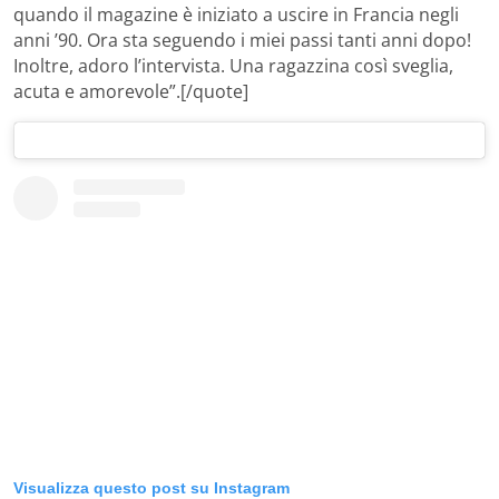
quando il magazine è iniziato a uscire in Francia negli
anni ’90. Ora sta seguendo i miei passi tanti anni dopo!
Inoltre, adoro l’intervista. Una ragazzina così sveglia,
acuta e amorevole”.[/quote]
Visualizza questo post su Instagram