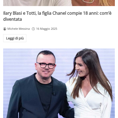
Ilary Blasi e Totti, la figlia Chanel compie 18 anni: com’è
diventata
Michele Messina
16 Maggio 2025
Leggi di più