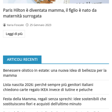
Paris Hilton è diventata mamma, il figlio è nato da
maternità surrogata
Ilaria Foscale
25 Gennaio 2023
Leggi di più
ARTICOLI RECENTI
Benessere olistico in estate: una nuova idea di bellezza per la
mamma
Lista nascita 2026: perché sempre più genitori italiani
chiedono carte regalo IKEA invece di tutine e peluche
Festa della Mamma, regali senza sprechi: idee sostenibili che
sostituiscono fiori e acquisti dell’ultimo minuto