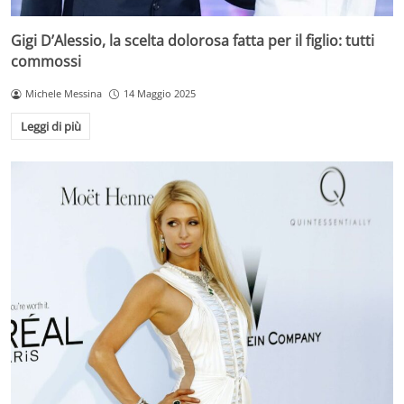
Gigi D’Alessio, la scelta dolorosa fatta per il figlio: tutti
commossi
Michele Messina
14 Maggio 2025
Leggi di più