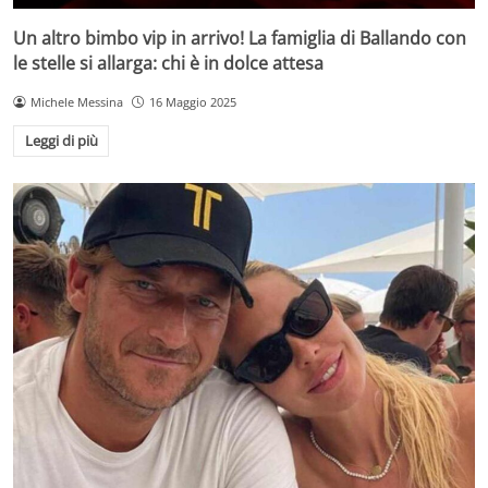
Un altro bimbo vip in arrivo! La famiglia di Ballando con
le stelle si allarga: chi è in dolce attesa
Michele Messina
16 Maggio 2025
Leggi di più