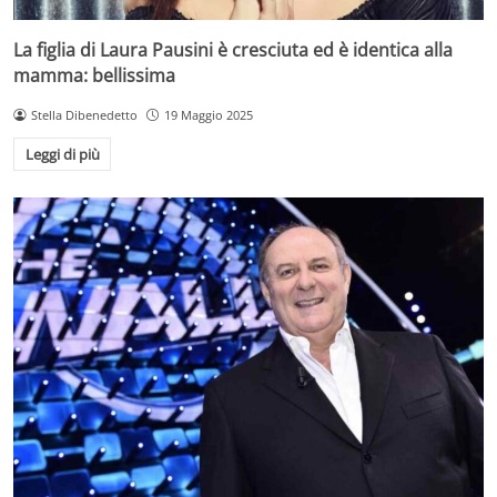
La figlia di Laura Pausini è cresciuta ed è identica alla
mamma: bellissima
Stella Dibenedetto
19 Maggio 2025
Leggi di più