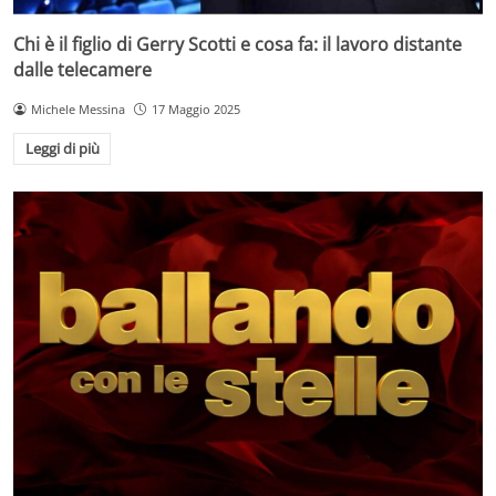
Chi è il figlio di Gerry Scotti e cosa fa: il lavoro distante
dalle telecamere
Michele Messina
17 Maggio 2025
Leggi di più