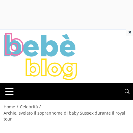
×
/
/
Home
Celebrità
Archie, svelato il soprannome di baby Sussex durante il royal
tour