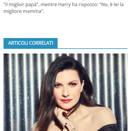
“il miglior papà”, mentre Harry ha risposto: “No, è lei la
migliore mamma”.
ARTICOLI CORRELATI