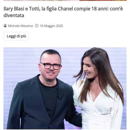
Ilary Blasi e Totti, la figlia Chanel compie 18 anni: com’è
diventata
Michele Messina
16 Maggio 2025
Leggi di più