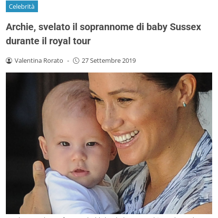
Celebrità
Archie, svelato il soprannome di baby Sussex
durante il royal tour
Valentina Rorato
-
27 Settembre 2019