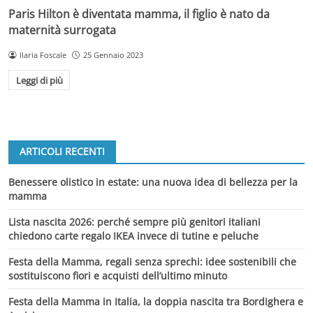
Paris Hilton è diventata mamma, il figlio è nato da
maternità surrogata
Ilaria Foscale
25 Gennaio 2023
Leggi di più
ARTICOLI RECENTI
Benessere olistico in estate: una nuova idea di bellezza per la
mamma
Lista nascita 2026: perché sempre più genitori italiani
chiedono carte regalo IKEA invece di tutine e peluche
Festa della Mamma, regali senza sprechi: idee sostenibili che
sostituiscono fiori e acquisti dell’ultimo minuto
Festa della Mamma in Italia, la doppia nascita tra Bordighera e