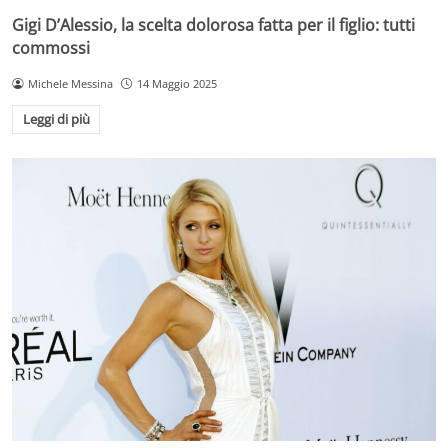
Gigi D’Alessio, la scelta dolorosa fatta per il figlio: tutti
commossi
Michele Messina
14 Maggio 2025
Leggi di più