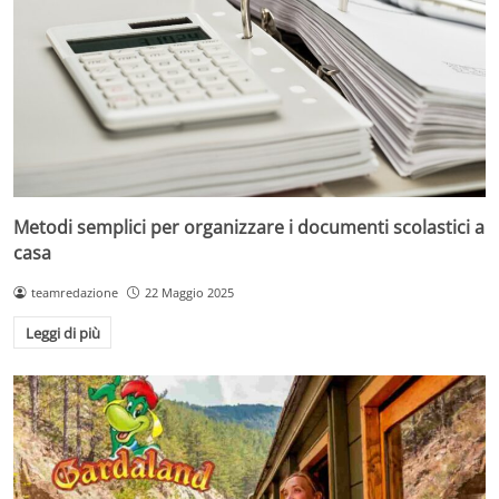
Metodi semplici per organizzare i documenti scolastici a
casa
teamredazione
22 Maggio 2025
Leggi di più