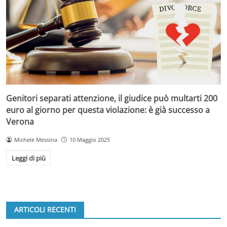
Genitori separati attenzione, il giudice può multarti 200
euro al giorno per questa violazione: è già successo a
Verona
Michele Messina
10 Maggio 2025
Leggi di più
ARTICOLI RECENTI