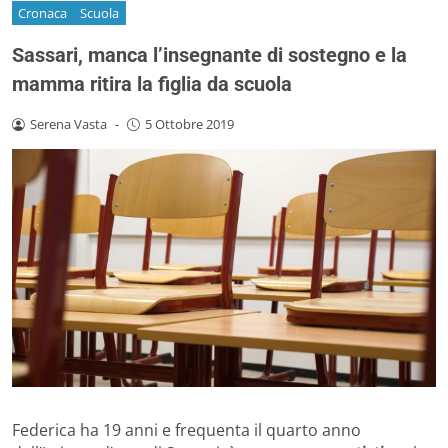
Cronaca
Scuola
Sassari, manca l’insegnante di sostegno e la
mamma ritira la figlia da scuola
Serena Vasta
-
5 Ottobre 2019
Federica ha 19 anni e frequenta il quarto anno