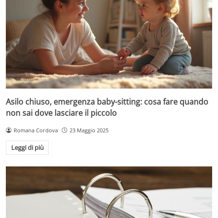
Asilo chiuso, emergenza baby-sitting: cosa fare quando
non sai dove lasciare il piccolo
Romana Cordova
23 Maggio 2025
Leggi di più