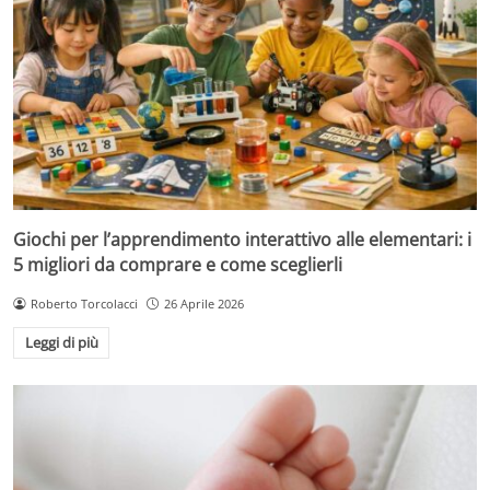
Giochi per l’apprendimento interattivo alle elementari: i
5 migliori da comprare e come sceglierli
Roberto Torcolacci
26 Aprile 2026
Leggi di più