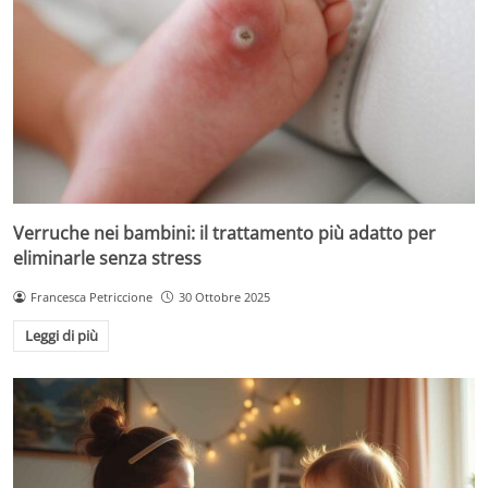
Verruche nei bambini: il trattamento più adatto per
eliminarle senza stress
Francesca Petriccione
30 Ottobre 2025
Leggi di più