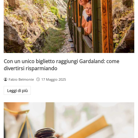
Con un unico biglietto raggiungi Gardaland: come
divertirsi risparmiando
Fabio Belmonte
17 Maggio 2025
Leggi di più