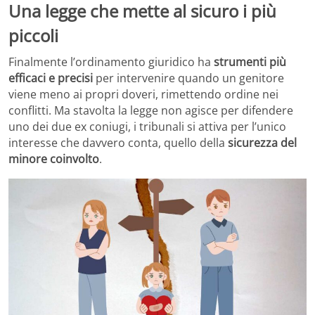
Una legge che mette al sicuro i più
piccoli
Finalmente l’ordinamento giuridico ha
strumenti più
efficaci e precisi
per intervenire quando un genitore
viene meno ai propri doveri, rimettendo ordine nei
conflitti. Ma stavolta la legge non agisce per difendere
uno dei due ex coniugi, i tribunali si attiva per l’unico
interesse che davvero conta, quello della
sicurezza del
minore coinvolto
.