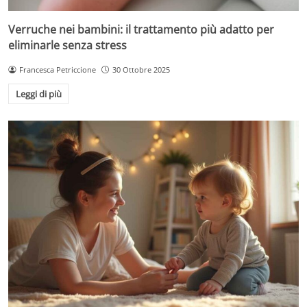
Verruche nei bambini: il trattamento più adatto per
eliminarle senza stress
Francesca Petriccione
30 Ottobre 2025
Leggi di più