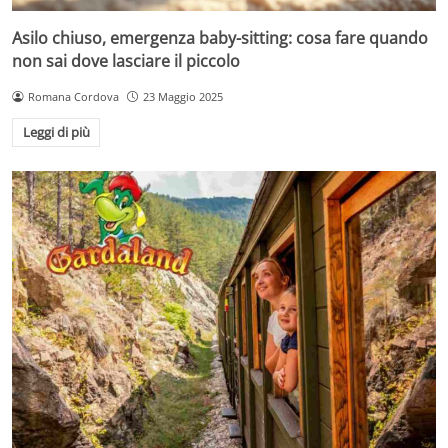
Asilo chiuso, emergenza baby-sitting: cosa fare quando
non sai dove lasciare il piccolo
Romana Cordova
23 Maggio 2025
Leggi di più