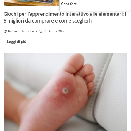
Cosa fare
Giochi per l’apprendimento interattivo alle elementari: i
5 migliori da comprare e come sceglierli
Roberto Torcolacci
26 Aprile 2026
Leggi di più