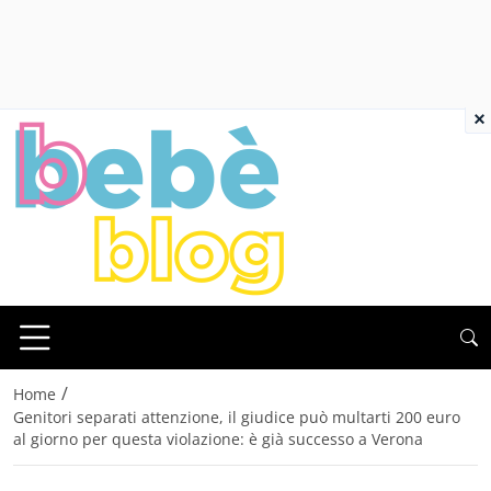
×
/
Home
Genitori separati attenzione, il giudice può multarti 200 euro
al giorno per questa violazione: è già successo a Verona