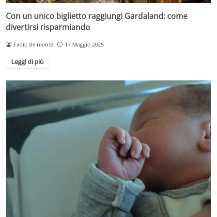
Con un unico biglietto raggiungi Gardaland: come
divertirsi risparmiando
Fabio Belmonte
17 Maggio 2025
Leggi di più