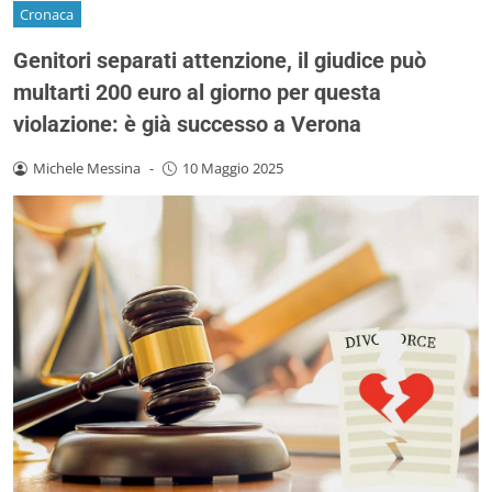
Cronaca
Genitori separati attenzione, il giudice può
multarti 200 euro al giorno per questa
violazione: è già successo a Verona
Michele Messina
-
10 Maggio 2025