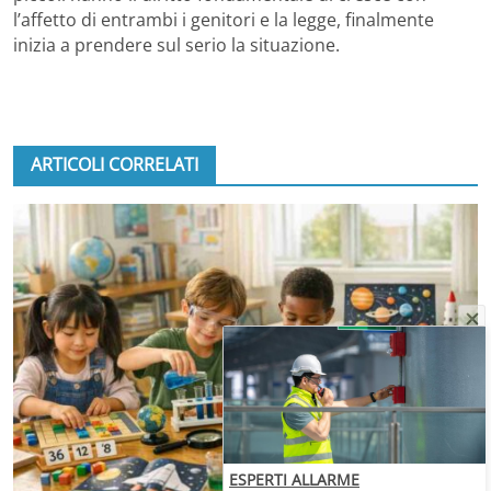
l’affetto di entrambi i genitori e la legge, finalmente
inizia a prendere sul serio la situazione.
ARTICOLI CORRELATI
ESPERTI ALLARME