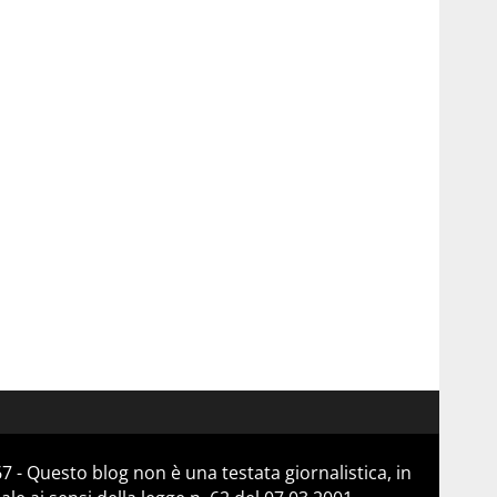
 - Questo blog non è una testata giornalistica, in