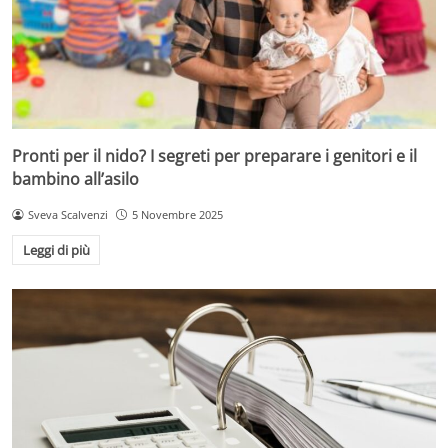
Pronti per il nido? I segreti per preparare i genitori e il
bambino all’asilo
Sveva Scalvenzi
5 Novembre 2025
Leggi di più