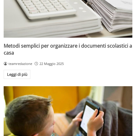
Metodi semplici per organizzare i documenti scolastici a
casa
teamredazione
22 Maggio 2025
Leggi di più