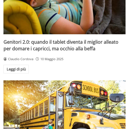
Genitori 2.0: quando il tablet diventa il miglior alleato
per domare i capricci, ma occhio alla beffa
Claudio Cordova
10 Maggio 2025
Leggi di più