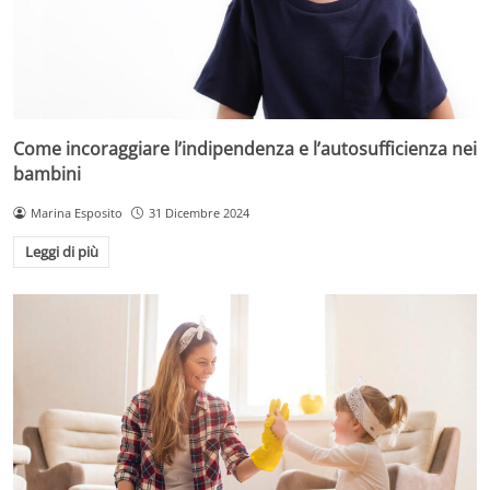
Come incoraggiare l’indipendenza e l’autosufficienza nei
bambini
Marina Esposito
31 Dicembre 2024
Leggi di più