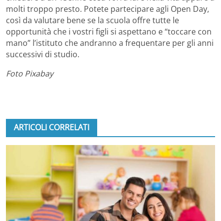
molti troppo presto. Potete partecipare agli Open Day,
così da valutare bene se la scuola offre tutte le
opportunità che i vostri figli si aspettano e “toccare con
mano” l’istituto che andranno a frequentare per gli anni
successivi di studio.
Foto Pixabay
ARTICOLI CORRELATI