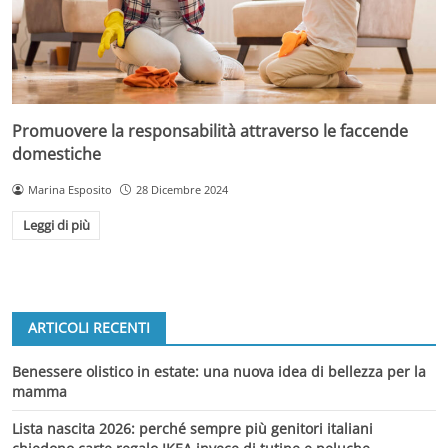
Promuovere la responsabilità attraverso le faccende
domestiche
Marina Esposito
28 Dicembre 2024
Leggi di più
ARTICOLI RECENTI
Benessere olistico in estate: una nuova idea di bellezza per la
mamma
Lista nascita 2026: perché sempre più genitori italiani