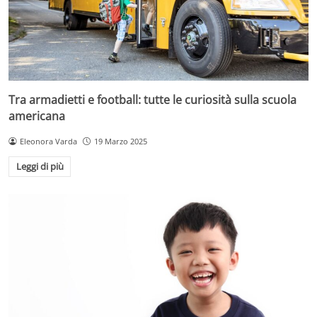
Tra armadietti e football: tutte le curiosità sulla scuola
americana
Eleonora Varda
19 Marzo 2025
Leggi di più