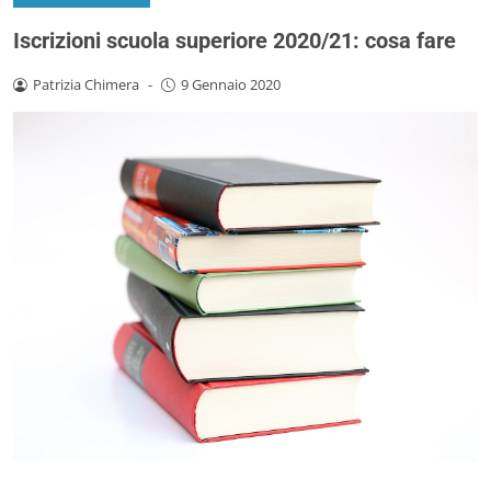
Iscrizioni scuola superiore 2020/21: cosa fare
Patrizia Chimera
-
9 Gennaio 2020