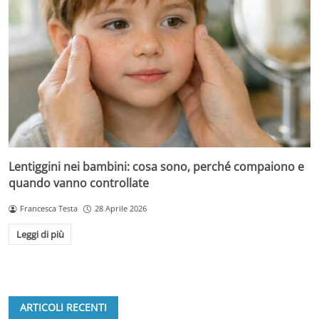
Lentiggini nei bambini: cosa sono, perché compaiono e
quando vanno controllate
Francesca Testa
28 Aprile 2026
Leggi di più
ARTICOLI RECENTI