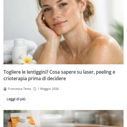
Togliere le lentiggini? Cosa sapere su laser, peeling e
crioterapia prima di decidere
Francesca Testa
1 Maggio 2026
Leggi di più