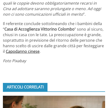
quali le coppie devono obbligatoriamente recarsi in
Cina ad adottare saranno prolungate o meno. Ad oggi
non ci sono comunicazioni ufficiali in merito
”.
Il referente conclude sottolineando che i bambini della
“
Casa di Accoglienza Vittorino Colombo
” sono al sicuro,
chiusi in casa con le tate. La preoccupazione è grande,
soprattutto in previsione del ritorno delle persone che
hanno scelto di uscire dalle grande città per festeggiare
il
Capodanno cinese
.
Foto Pixabay
ARTICOLI CORRELATI