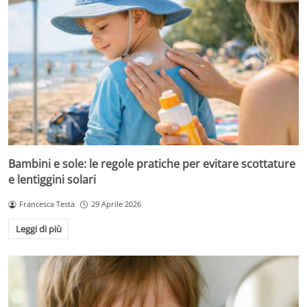
Bambini e sole: le regole pratiche per evitare scottature
e lentiggini solari
Francesca Testa
29 Aprile 2026
Leggi di più