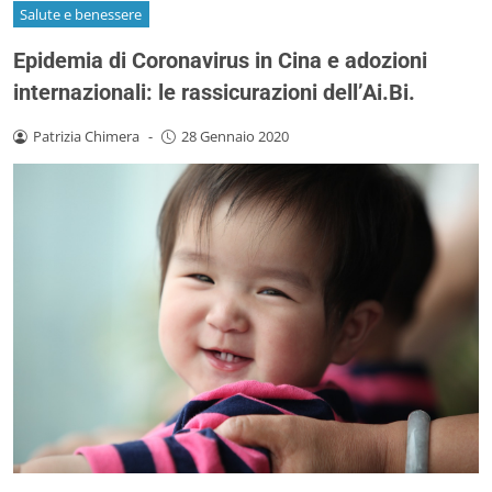
Salute e benessere
Epidemia di Coronavirus in Cina e adozioni
internazionali: le rassicurazioni dell’Ai.Bi.
Patrizia Chimera
-
28 Gennaio 2020