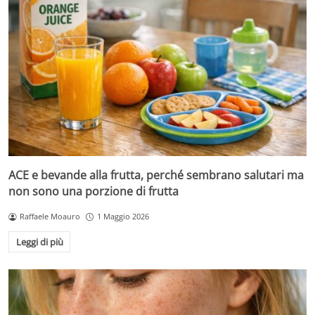
ACE e bevande alla frutta, perché sembrano salutari ma
non sono una porzione di frutta
Raffaele Moauro
1 Maggio 2026
Leggi di più