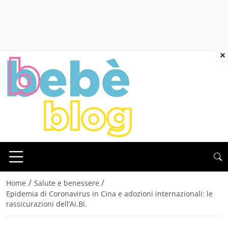
×
/
/
Home
Salute e benessere
Epidemia di Coronavirus in Cina e adozioni internazionali: le
rassicurazioni dell’Ai.Bi.