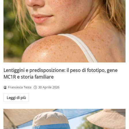
Lentiggini e predisposizione: il peso di fototipo, gene
MC1R e storia familiare
Francesca Testa
30 Aprile 2026
Leggi di più