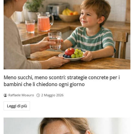
Meno succhi, meno scontri: strategie concrete per i
bambini che li chiedono ogni giorno
Raffaele Moauro
2 Maggio 2026
Leggi di più