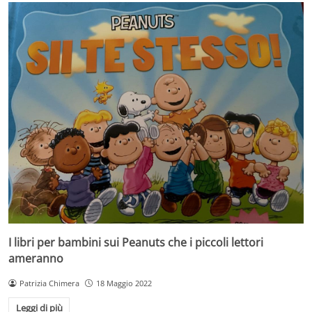
I libri per bambini sui Peanuts che i piccoli lettori
ameranno
Patrizia Chimera
18 Maggio 2022
Leggi di più