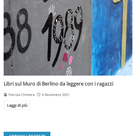
Libri sul Muro di Berlino da leggere con i ragazzi
Patrizia Chimera
6 Novembre 2021
Leggi di più