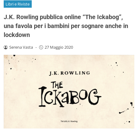
Libri e Riviste
J.K. Rowling pubblica online “The Ickabog”,
una favola per i bambini per sognare anche in
lockdown
Serena Vasta
-
27 Maggio 2020