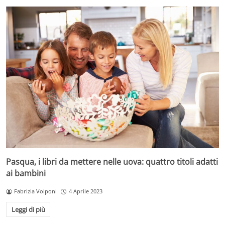
Pasqua, i libri da mettere nelle uova: quattro titoli adatti
ai bambini
Fabrizia Volponi
4 Aprile 2023
Leggi di più