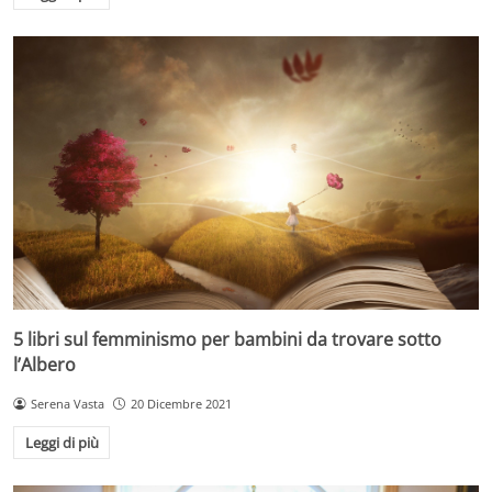
5 libri sul femminismo per bambini da trovare sotto
l’Albero
Serena Vasta
20 Dicembre 2021
Leggi di più