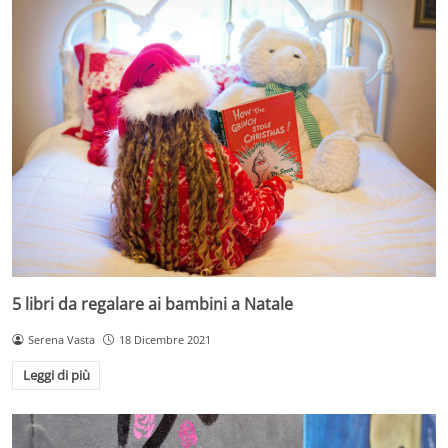
5 libri da regalare ai bambini a Natale
Serena Vasta
18 Dicembre 2021
Leggi di più