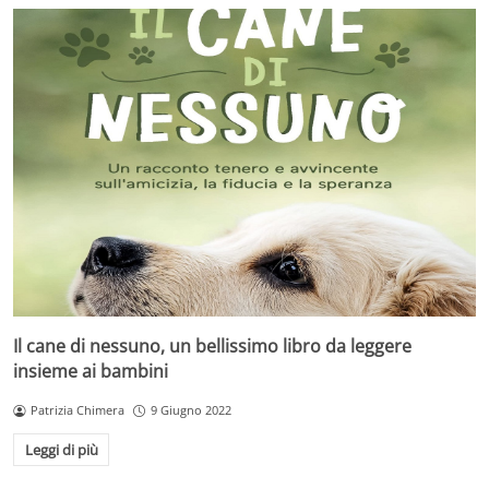
Il cane di nessuno, un bellissimo libro da leggere
insieme ai bambini
Patrizia Chimera
9 Giugno 2022
Leggi di più