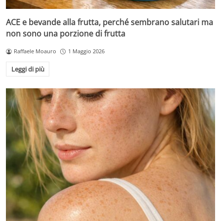
ACE e bevande alla frutta, perché sembrano salutari ma
non sono una porzione di frutta
Raffaele Moauro
1 Maggio 2026
Leggi di più