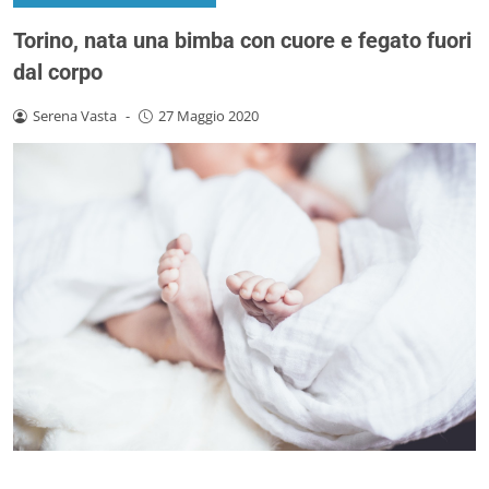
Torino, nata una bimba con cuore e fegato fuori
dal corpo
Serena Vasta
-
27 Maggio 2020