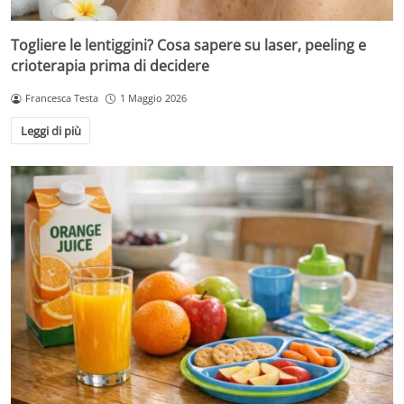
Togliere le lentiggini? Cosa sapere su laser, peeling e
crioterapia prima di decidere
Francesca Testa
1 Maggio 2026
Leggi di più