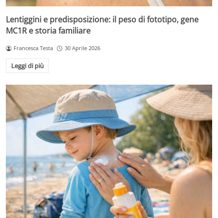
Lentiggini e predisposizione: il peso di fototipo, gene
MC1R e storia familiare
Francesca Testa
30 Aprile 2026
Leggi di più