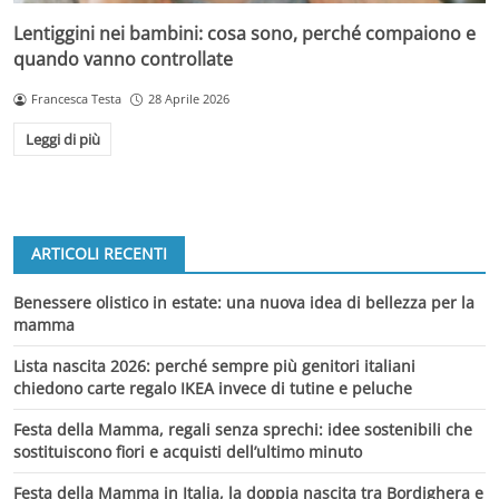
Lentiggini nei bambini: cosa sono, perché compaiono e
quando vanno controllate
Francesca Testa
28 Aprile 2026
Leggi di più
ARTICOLI RECENTI
Benessere olistico in estate: una nuova idea di bellezza per la
mamma
Lista nascita 2026: perché sempre più genitori italiani
chiedono carte regalo IKEA invece di tutine e peluche
Festa della Mamma, regali senza sprechi: idee sostenibili che
sostituiscono fiori e acquisti dell’ultimo minuto
Festa della Mamma in Italia, la doppia nascita tra Bordighera e