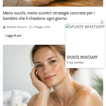
Meno succhi, meno scontri: strategie concrete per i
bambini che li chiedono ogni giorno
Raffaele Moauro
2 Maggio 2026
Leggi di più
SPUNTE WHATSAPP
Cosa cambia