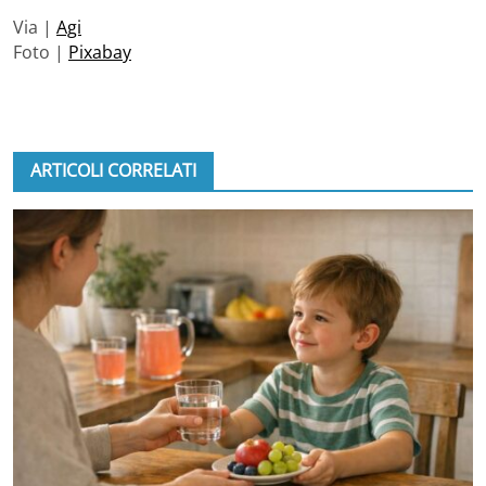
Via |
Agi
Foto |
Pixabay
ARTICOLI CORRELATI