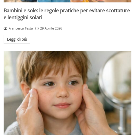
Bambini e sole: le regole pratiche per evitare scottature
e lentiggini solari
Francesca Testa
29 Aprile 2026
Leggi di più