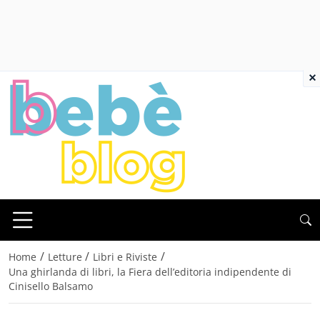
×
/
/
/
Home
Letture
Libri e Riviste
Una ghirlanda di libri, la Fiera dell’editoria indipendente di
Cinisello Balsamo