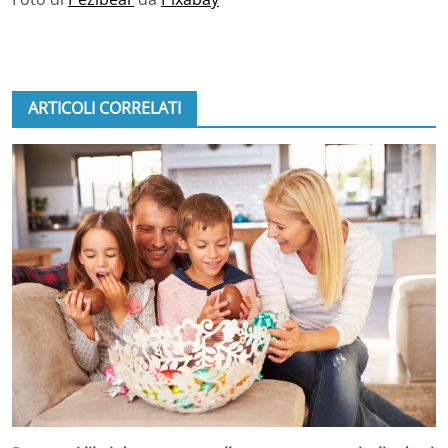
ARTICOLI CORRELATI