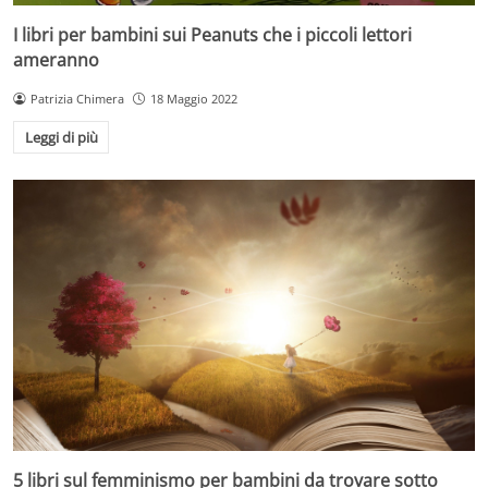
I libri per bambini sui Peanuts che i piccoli lettori
ameranno
Patrizia Chimera
18 Maggio 2022
Leggi di più
5 libri sul femminismo per bambini da trovare sotto