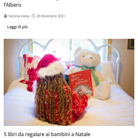
l’Albero
Serena Vasta
20 Dicembre 2021
Leggi di più
5 libri da regalare ai bambini a Natale