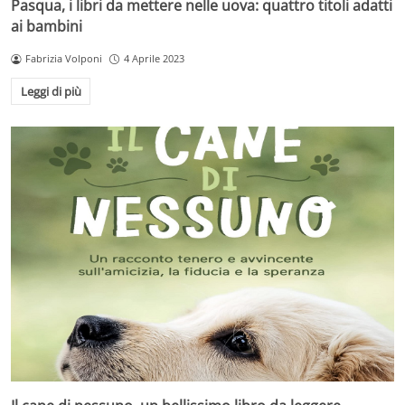
Pasqua, i libri da mettere nelle uova: quattro titoli adatti
ai bambini
Fabrizia Volponi
4 Aprile 2023
Leggi di più