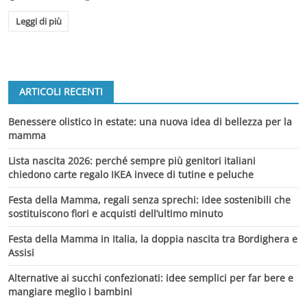
Leggi di più
ARTICOLI RECENTI
Benessere olistico in estate: una nuova idea di bellezza per la
mamma
Lista nascita 2026: perché sempre più genitori italiani
chiedono carte regalo IKEA invece di tutine e peluche
Festa della Mamma, regali senza sprechi: idee sostenibili che
sostituiscono fiori e acquisti dell’ultimo minuto
Festa della Mamma in Italia, la doppia nascita tra Bordighera e
Assisi
Alternative ai succhi confezionati: idee semplici per far bere e
mangiare meglio i bambini