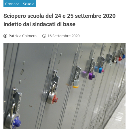
Cronaca
Scuola
Sciopero scuola del 24 e 25 settembre 2020
indetto dai sindacati di base
Patrizia Chimera
-
16 Settembre 2020