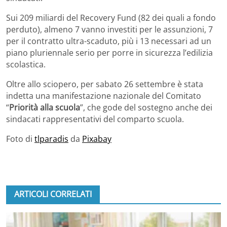
Sui 209 miliardi del Recovery Fund (82 dei quali a fondo
perduto), almeno 7 vanno investiti per le assunzioni, 7
per il contratto ultra-scaduto, più i 13 necessari ad un
piano pluriennale serio per porre in sicurezza l’edilizia
scolastica.
Oltre allo sciopero, per sabato 26 settembre è stata
indetta una manifestazione nazionale del Comitato
“
Priorità alla scuola
”, che gode del sostegno anche dei
sindacati rappresentativi del comparto scuola.
Foto di
tlparadis
da
Pixabay
ARTICOLI CORRELATI