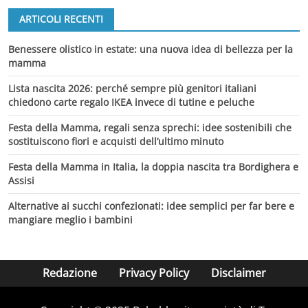
ARTICOLI RECENTI
Benessere olistico in estate: una nuova idea di bellezza per la
mamma
Lista nascita 2026: perché sempre più genitori italiani
chiedono carte regalo IKEA invece di tutine e peluche
Festa della Mamma, regali senza sprechi: idee sostenibili che
sostituiscono fiori e acquisti dell’ultimo minuto
Festa della Mamma in Italia, la doppia nascita tra Bordighera e
Assisi
Alternative ai succhi confezionati: idee semplici per far bere e
mangiare meglio i bambini
Redazione
Privacy Policy
Disclaimer