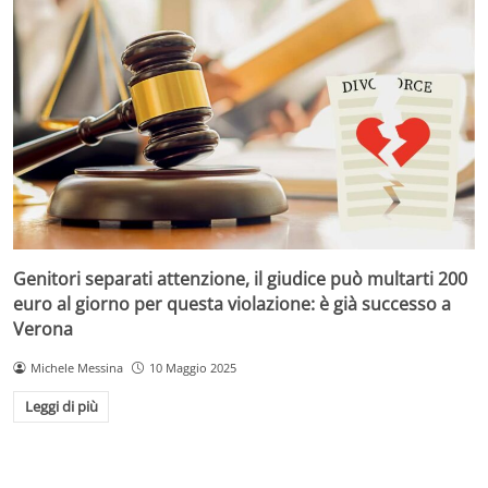
Genitori separati attenzione, il giudice può multarti 200
euro al giorno per questa violazione: è già successo a
Verona
Michele Messina
10 Maggio 2025
Leggi di più