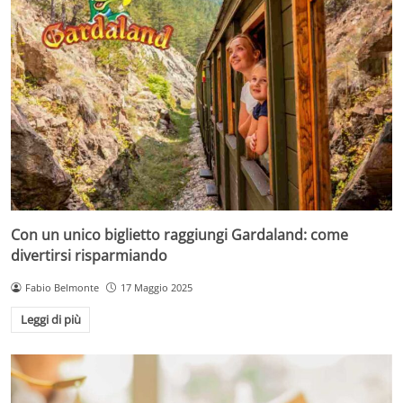
Con un unico biglietto raggiungi Gardaland: come
divertirsi risparmiando
Fabio Belmonte
17 Maggio 2025
Leggi di più