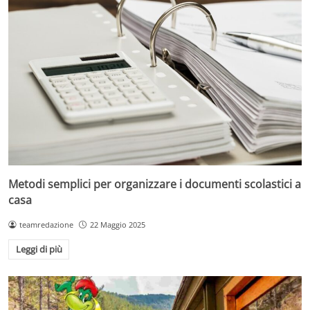
Metodi semplici per organizzare i documenti scolastici a
casa
teamredazione
22 Maggio 2025
Leggi di più