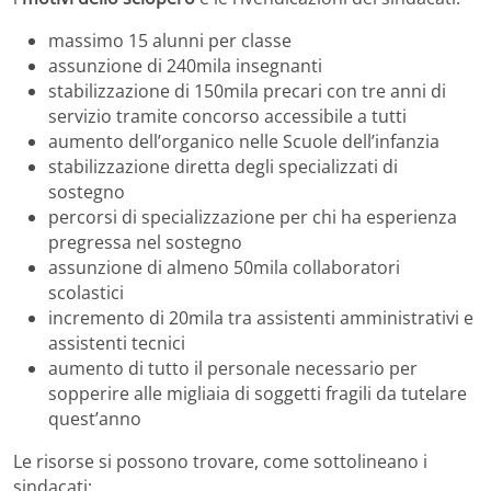
massimo 15 alunni per classe
assunzione di 240mila insegnanti
stabilizzazione di 150mila precari con tre anni di
servizio tramite concorso accessibile a tutti
aumento dell’organico nelle Scuole dell’infanzia
stabilizzazione diretta degli specializzati di
sostegno
percorsi di specializzazione per chi ha esperienza
pregressa nel sostegno
assunzione di almeno 50mila collaboratori
scolastici
incremento di 20mila tra assistenti amministrativi e
assistenti tecnici
aumento di tutto il personale necessario per
sopperire alle migliaia di soggetti fragili da tutelare
quest’anno
Le risorse si possono trovare, come sottolineano i
sindacati: