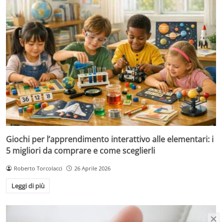
Giochi per l’apprendimento interattivo alle elementari: i
5 migliori da comprare e come sceglierli
Roberto Torcolacci
26 Aprile 2026
Leggi di più