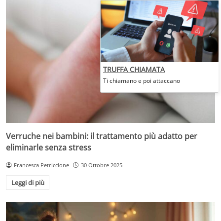
TRUFFA CHIAMATA
Ti chiamano e poi attaccano
Verruche nei bambini: il trattamento più adatto per
eliminarle senza stress
Francesca Petriccione
30 Ottobre 2025
Leggi di più