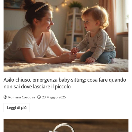
Asilo chiuso, emergenza baby-sitting: cosa fare quando
non sai dove lasciare il piccolo
Romana Cordova
23 Maggio 2025
Leggi di più