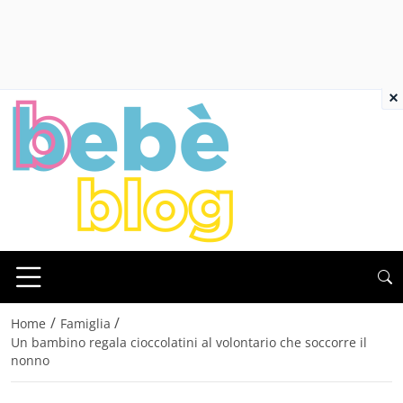
×
/
/
Home
Famiglia
Un bambino regala cioccolatini al volontario che soccorre il
nonno