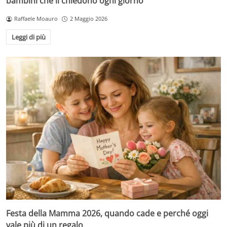
bambini che li chiedono ogni giorno
Raffaele Moauro
2 Maggio 2026
Leggi di più
Festa della Mamma 2026, quando cade e perché oggi
vale più di un regalo