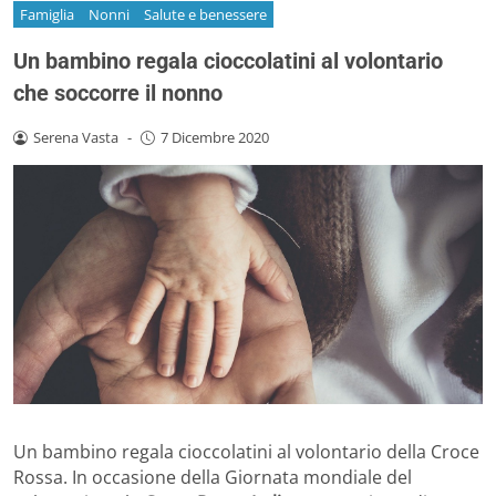
Famiglia
Nonni
Salute e benessere
Un bambino regala cioccolatini al volontario
che soccorre il nonno
Serena Vasta
-
7 Dicembre 2020
Un bambino regala cioccolatini al volontario della Croce
Rossa. In occasione della Giornata mondiale del