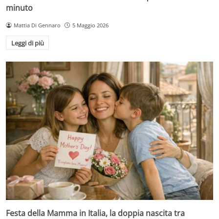
minuto
Mattia Di Gennaro
5 Maggio 2026
Leggi di più
Festa della Mamma in Italia, la doppia nascita tra