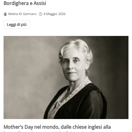
Bordighera e Assisi
Mattia Di Gennaro
4 Maggio 2026
Leggi di più
Mother’s Day nel mondo, dalle chiese inglesi alla