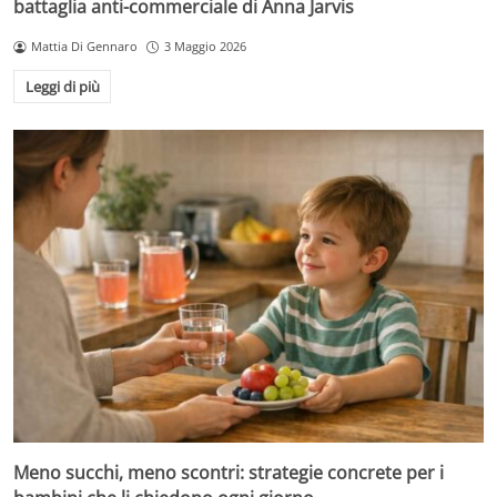
battaglia anti-commerciale di Anna Jarvis
Mattia Di Gennaro
3 Maggio 2026
Leggi di più
Meno succhi, meno scontri: strategie concrete per i