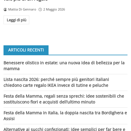
Mattia Di Gennaro
2 Maggio 2026
Leggi di più
ARTICOLI RECENTI
Benessere olistico in estate: una nuova idea di bellezza per la
mamma
Lista nascita 2026: perché sempre più genitori italiani
chiedono carte regalo IKEA invece di tutine e peluche
Festa della Mamma, regali senza sprechi: idee sostenibili che
sostituiscono fiori e acquisti dell’ultimo minuto
Festa della Mamma in Italia, la doppia nascita tra Bordighera e
Assisi
Alternative ai succhi confezionati: idee semplici per far bere e