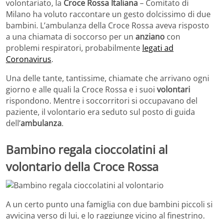
volontariato, la
Croce Rossa Italiana
– Comitato di
Milano ha voluto raccontare un gesto dolcissimo di due
bambini. L’ambulanza della Croce Rossa aveva risposto
a una chiamata di soccorso per un
anziano
con
problemi respiratori, probabilmente
legati ad
Coronavirus
.
Una delle tante, tantissime, chiamate che arrivano ogni
giorno e alle quali la Croce Rossa e i suoi
volontari
rispondono. Mentre i soccorritori si occupavano del
paziente, il volontario era seduto sul posto di guida
dell’
ambulanza
.
Bambino regala cioccolatini al
volontario della Croce Rossa
A un certo punto una famiglia con due bambini piccoli si
avvicina verso di lui, e lo raggiunge vicino al finestrino.