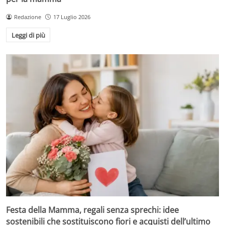
Redazione
17 Luglio 2026
Leggi di più
Festa della Mamma, regali senza sprechi: idee
sostenibili che sostituiscono fiori e acquisti dell’ultimo