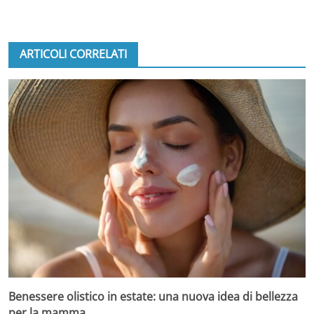
ARTICOLI CORRELATI
Benessere olistico in estate: una nuova idea di bellezza
per la mamma