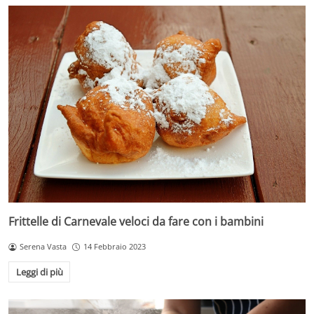
Frittelle di Carnevale veloci da fare con i bambini
Serena Vasta
14 Febbraio 2023
Leggi di più