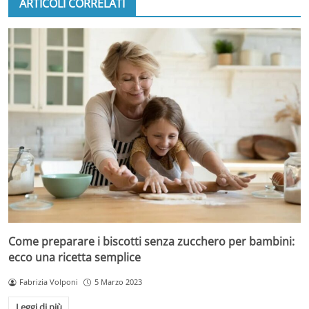
ARTICOLI CORRELATI
Come preparare i biscotti senza zucchero per bambini:
ecco una ricetta semplice
Fabrizia Volponi
5 Marzo 2023
Leggi di più