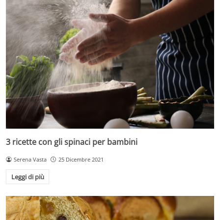
3 ricette con gli spinaci per bambini
Serena Vasta
25 Dicembre 2021
Leggi di più