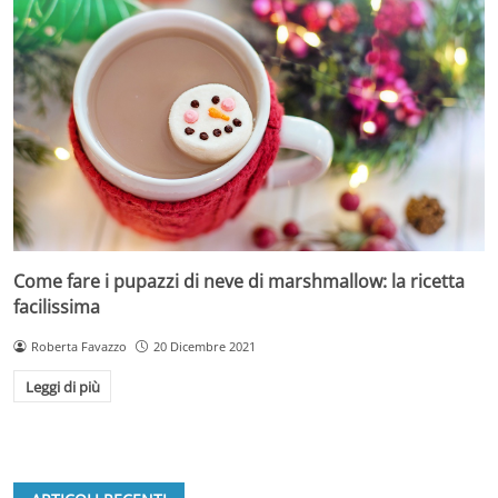
Come fare i pupazzi di neve di marshmallow: la ricetta
facilissima
Roberta Favazzo
20 Dicembre 2021
Leggi di più