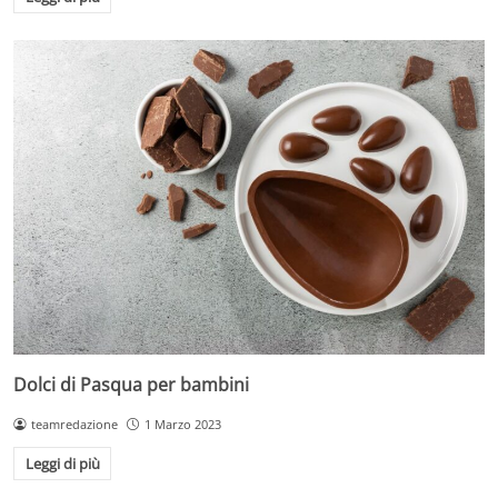
Dolci di Pasqua per bambini
teamredazione
1 Marzo 2023
Leggi di più