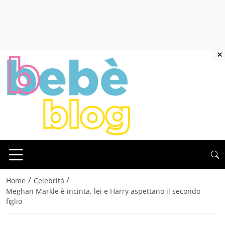
×
/
/
Home
Celebrità
Meghan Markle è incinta, lei e Harry aspettano il secondo
figlio