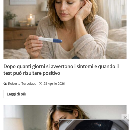
Dopo quanti giorni si avvertono i sintomi e quando il
test può risultare positivo
Roberto Torcolacci
28 Aprile 2026
Leggi di più