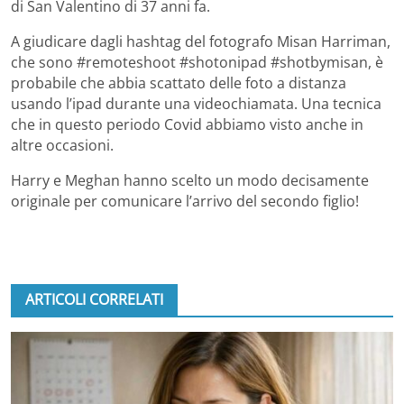
di San Valentino di 37 anni fa.
A giudicare dagli hashtag del fotografo Misan Harriman,
che sono #remoteshoot #shotonipad #shotbymisan, è
probabile che abbia scattato delle foto a distanza
usando l’ipad durante una videochiamata. Una tecnica
che in questo periodo Covid abbiamo visto anche in
altre occasioni.
Harry e Meghan hanno scelto un modo decisamente
originale per comunicare l’arrivo del secondo figlio!
ARTICOLI CORRELATI