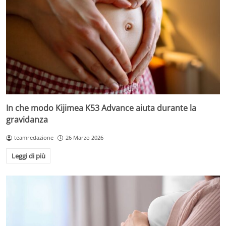
In che modo Kijimea K53 Advance aiuta durante la
gravidanza
teamredazione
26 Marzo 2026
Leggi di più