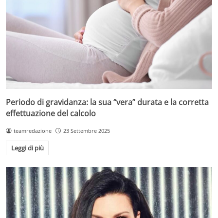
Periodo di gravidanza: la sua “vera” durata e la corretta
effettuazione del calcolo
teamredazione
23 Settembre 2025
Leggi di più