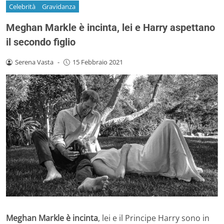
Celebrità
Gravidanza
Meghan Markle è incinta, lei e Harry aspettano
il secondo figlio
Serena Vasta
-
15 Febbraio 2021
Meghan Markle è incinta
, lei e il Principe Harry sono in