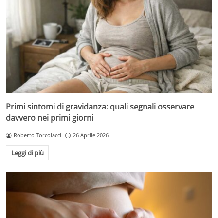
Primi sintomi di gravidanza: quali segnali osservare
davvero nei primi giorni
Roberto Torcolacci
26 Aprile 2026
Leggi di più