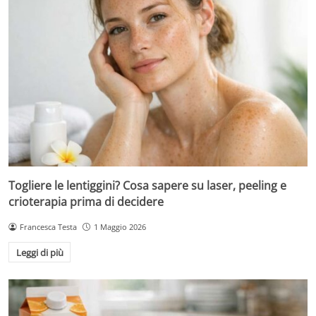
Togliere le lentiggini? Cosa sapere su laser, peeling e
crioterapia prima di decidere
Francesca Testa
1 Maggio 2026
Leggi di più