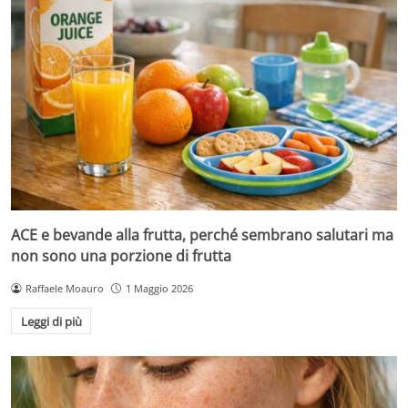
ACE e bevande alla frutta, perché sembrano salutari ma
non sono una porzione di frutta
Raffaele Moauro
1 Maggio 2026
Leggi di più