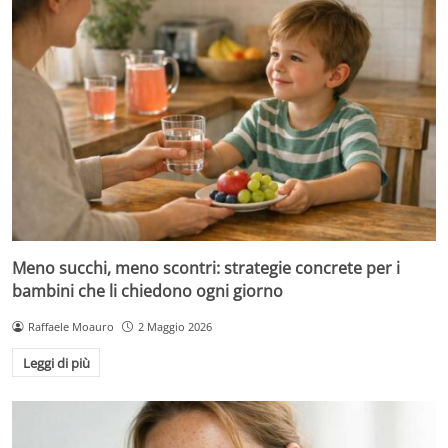
Meno succhi, meno scontri: strategie concrete per i
bambini che li chiedono ogni giorno
Raffaele Moauro
2 Maggio 2026
Leggi di più