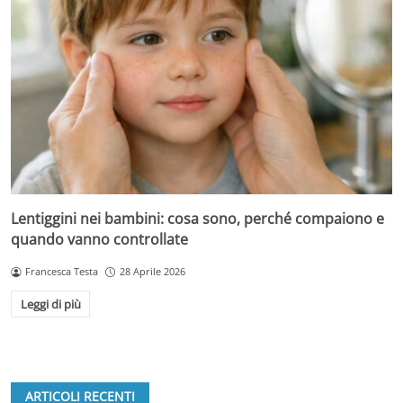
Lentiggini nei bambini: cosa sono, perché compaiono e
quando vanno controllate
Francesca Testa
28 Aprile 2026
Leggi di più
ARTICOLI RECENTI