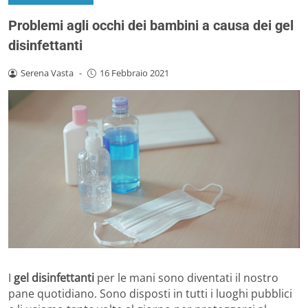
Problemi agli occhi dei bambini a causa dei gel
disinfettanti
Serena Vasta
-
16 Febbraio 2021
I
gel disinfettanti
per le mani sono diventati il nostro
pane quotidiano. Sono disposti in tutti i luoghi pubblici