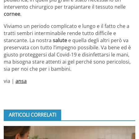
intervento chirurgico per trapiantare il tessuto nelle
cornee
.
Viviamo un periodo complicato e lungo e il fatto che a
tratti sembri interminabile rende tutto difficile e
stancante. La nostra
salute
e quella degli altri però va
preservata con tutto l’impegno possibile. Va bene ed è
giusto proteggersi dal Covid-19 e disinfettarsi le mani,
ma bisogna stare attenti ai gel perché sono pericolosi,
sia per noi che per i bambini.
via |
ansa
ARTICOLI CORRELATI