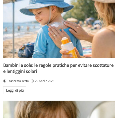
Bambini e sole: le regole pratiche per evitare scottature
e lentiggini solari
Francesca Testa
29 Aprile 2026
Leggi di più