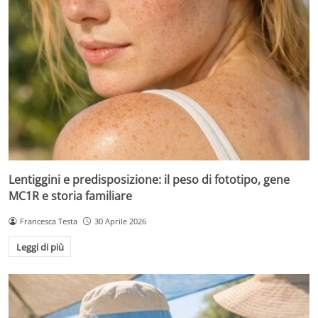
Lentiggini e predisposizione: il peso di fototipo, gene
MC1R e storia familiare
Francesca Testa
30 Aprile 2026
Leggi di più