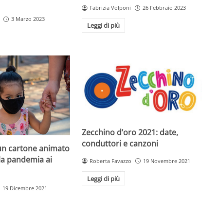
Fabrizia Volponi
26 Febbraio 2023
3 Marzo 2023
Leggi di più
Zecchino d’oro 2021: date,
conduttori e canzoni
 un cartone animato
la pandemia ai
Roberta Favazzo
19 Novembre 2021
Leggi di più
19 Dicembre 2021