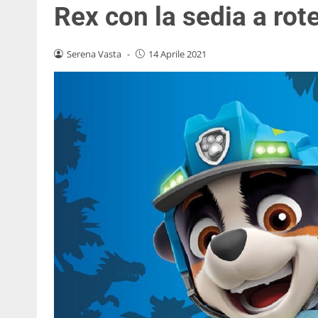
Rex con la sedia a rote
Serena Vasta
-
14 Aprile 2021