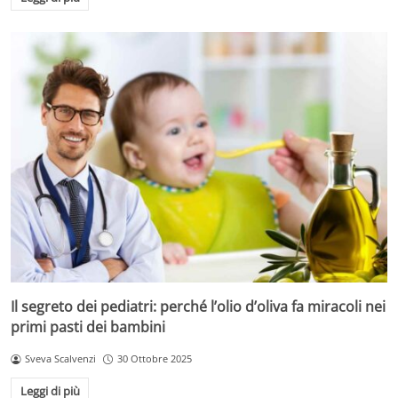
Il segreto dei pediatri: perché l’olio d’oliva fa miracoli nei
primi pasti dei bambini
Sveva Scalvenzi
30 Ottobre 2025
Leggi di più