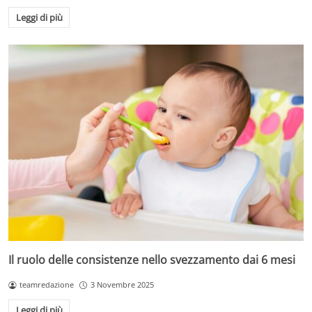
Leggi di più
Il ruolo delle consistenze nello svezzamento dai 6 mesi
teamredazione
3 Novembre 2025
Leggi di più