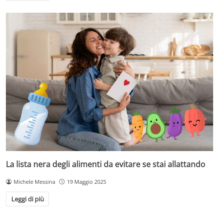
La lista nera degli alimenti da evitare se stai allattando
Michele Messina
19 Maggio 2025
Leggi di più