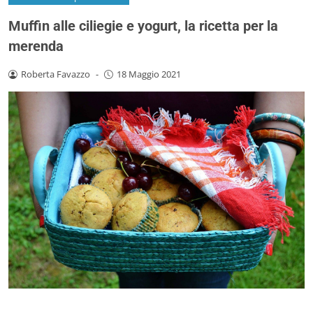
Muffin alle ciliegie e yogurt, la ricetta per la
merenda
Roberta Favazzo
-
18 Maggio 2021