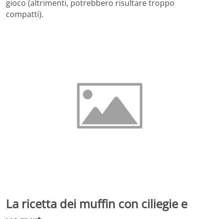
gioco (altrimenti, potrebbero risultare troppo
compatti).
La ricetta dei muffin con ciliegie e