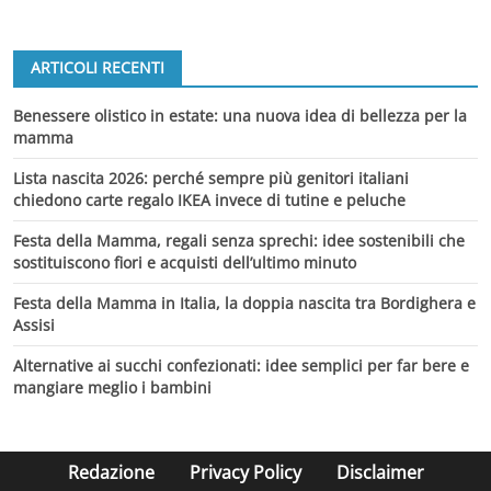
ARTICOLI RECENTI
Benessere olistico in estate: una nuova idea di bellezza per la
mamma
Lista nascita 2026: perché sempre più genitori italiani
chiedono carte regalo IKEA invece di tutine e peluche
Festa della Mamma, regali senza sprechi: idee sostenibili che
sostituiscono fiori e acquisti dell’ultimo minuto
Festa della Mamma in Italia, la doppia nascita tra Bordighera e
Assisi
Alternative ai succhi confezionati: idee semplici per far bere e
mangiare meglio i bambini
Redazione
Privacy Policy
Disclaimer