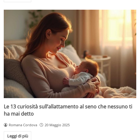
Le 13 curiosità sull’allattamento al seno che nessuno ti
ha mai detto
Romana Cordova
20 Maggio 2025
Leggi di più