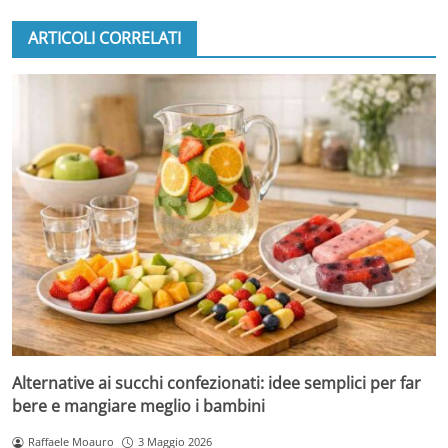
ARTICOLI CORRELATI
Alternative ai succhi confezionati: idee semplici per far
bere e mangiare meglio i bambini
Raffaele Moauro
3 Maggio 2026