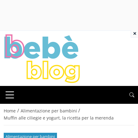
×
/
/
Home
Alimentazione per bambini
Muffin alle ciliegie e yogurt, la ricetta per la merenda
Alimentazione per bambini