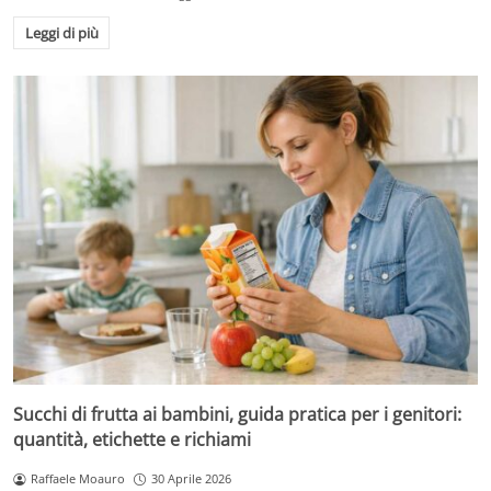
Leggi di più
Succhi di frutta ai bambini, guida pratica per i genitori:
quantità, etichette e richiami
Raffaele Moauro
30 Aprile 2026