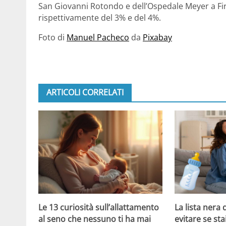
San Giovanni Rotondo e dell’Ospedale Meyer a Fi
rispettivamente del 3% e del 4%.
Foto di
Manuel Pacheco
da
Pixabay
ARTICOLI CORRELATI
Le 13 curiosità sull’allattamento
La lista nera 
al seno che nessuno ti ha mai
evitare se sta