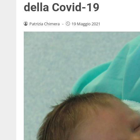
della Covid-19
Patrizia Chimera
-
19 Maggio 2021