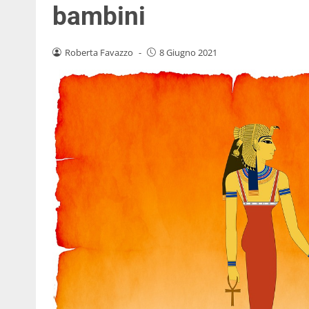
bambini
Roberta Favazzo
-
8 Giugno 2021