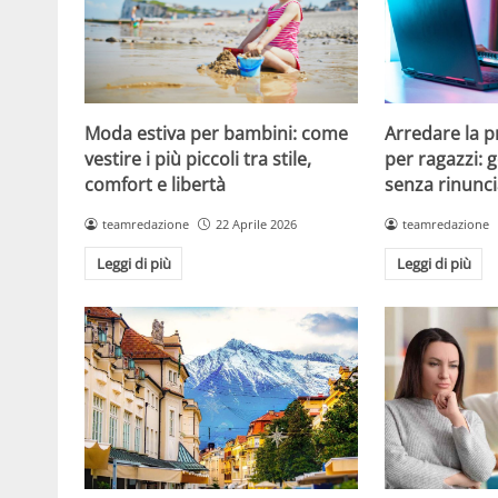
Moda estiva per bambini: come
Arredare la 
vestire i più piccoli tra stile,
per ragazzi: g
comfort e libertà
senza rinunci
teamredazione
22 Aprile 2026
teamredazione
Leggi di più
Leggi di più