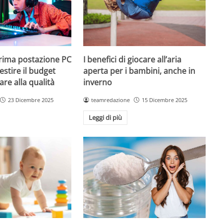
prima postazione PC
I benefici di giocare all’aria
estire il budget
aperta per i bambini, anche in
are alla qualità
inverno
23 Dicembre 2025
teamredazione
15 Dicembre 2025
Leggi di più