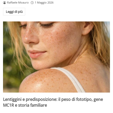
Raffaele Moauro
1 Maggio 2026
Leggi di più
Lentiggini e predisposizione: il peso di fototipo, gene
MC1R e storia familiare