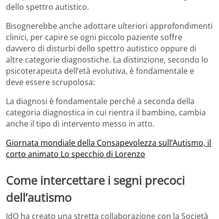
dello spettro autistico.
Bisognerebbe anche adottare ulteriori approfondimenti
clinici, per capire se ogni piccolo paziente soffre
davvero di disturbi dello spettro autistico oppure di
altre categorie diagnostiche. La distinzione, secondo lo
psicoterapeuta dell’età evolutiva, è fondamentale e
deve essere scrupolosa:
La diagnosi è fondamentale perché a seconda della
categoria diagnostica in cui rientra il bambino, cambia
anche il tipo di intervento messo in atto.
Giornata mondiale della Consapevolezza sull’Autismo, il
corto animato Lo specchio di Lorenzo
Come intercettare i segni precoci
dell’autismo
IdO ha creato una stretta collaborazione con la Società