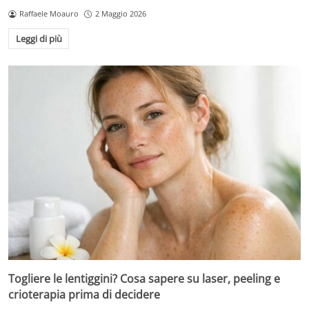
Raffaele Moauro
2 Maggio 2026
Leggi di più
Togliere le lentiggini? Cosa sapere su laser, peeling e
crioterapia prima di decidere