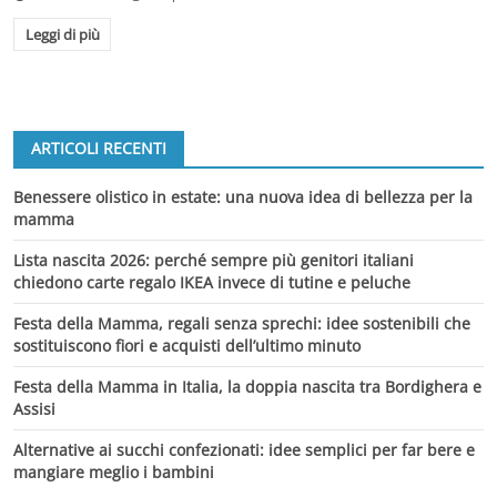
Leggi di più
ARTICOLI RECENTI
Benessere olistico in estate: una nuova idea di bellezza per la
mamma
Lista nascita 2026: perché sempre più genitori italiani
chiedono carte regalo IKEA invece di tutine e peluche
Festa della Mamma, regali senza sprechi: idee sostenibili che
sostituiscono fiori e acquisti dell’ultimo minuto
Festa della Mamma in Italia, la doppia nascita tra Bordighera e
Assisi
Alternative ai succhi confezionati: idee semplici per far bere e
mangiare meglio i bambini