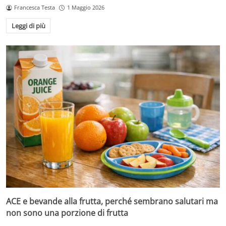
Francesca Testa
1 Maggio 2026
Leggi di più
ACE e bevande alla frutta, perché sembrano salutari ma
non sono una porzione di frutta