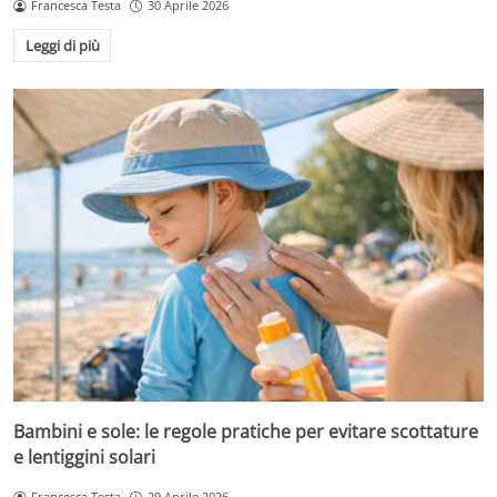
Francesca Testa
30 Aprile 2026
Leggi di più
Bambini e sole: le regole pratiche per evitare scottature
e lentiggini solari
Francesca Testa
29 Aprile 2026