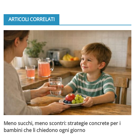
ARTICOLI CORRELATI
Meno succhi, meno scontri: strategie concrete per i
bambini che li chiedono ogni giorno