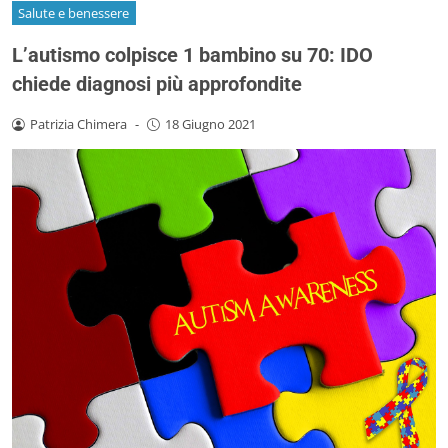
Salute e benessere
L’autismo colpisce 1 bambino su 70: IDO
chiede diagnosi più approfondite
Patrizia Chimera
-
18 Giugno 2021