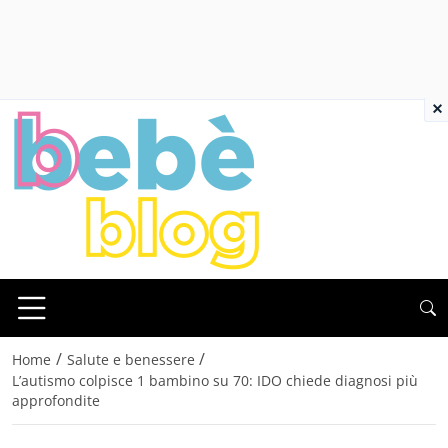
×
/
/
Home
Salute e benessere
L’autismo colpisce 1 bambino su 70: IDO chiede diagnosi più
approfondite