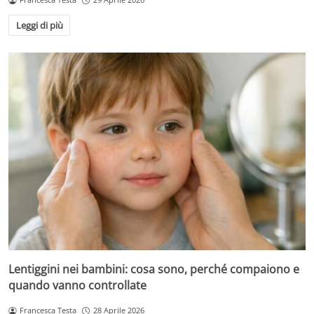
Leggi di più
Lentiggini nei bambini: cosa sono, perché compaiono e
quando vanno controllate
Francesca Testa
28 Aprile 2026