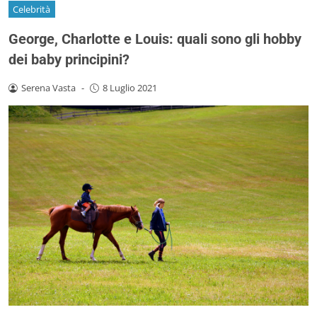
Celebrità
George, Charlotte e Louis: quali sono gli hobby
dei baby principini?
Serena Vasta
-
8 Luglio 2021