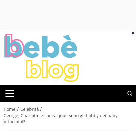
×
/
/
Home
Celebrità
George, Charlotte e Louis: quali sono gli hobby dei baby
principini?