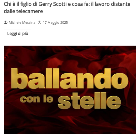
Chi è il figlio di Gerry Scotti e cosa fa: il lavoro distante
dalle telecamere
Michele Messina
17 Maggio 2025
Leggi di più