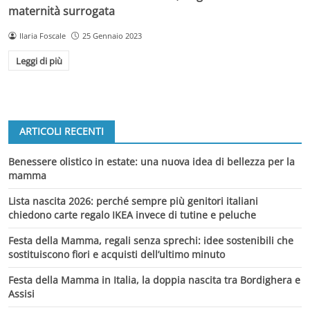
maternità surrogata
Ilaria Foscale
25 Gennaio 2023
Leggi di più
ARTICOLI RECENTI
Benessere olistico in estate: una nuova idea di bellezza per la
mamma
Lista nascita 2026: perché sempre più genitori italiani
chiedono carte regalo IKEA invece di tutine e peluche
Festa della Mamma, regali senza sprechi: idee sostenibili che
sostituiscono fiori e acquisti dell’ultimo minuto
Festa della Mamma in Italia, la doppia nascita tra Bordighera e
Assisi