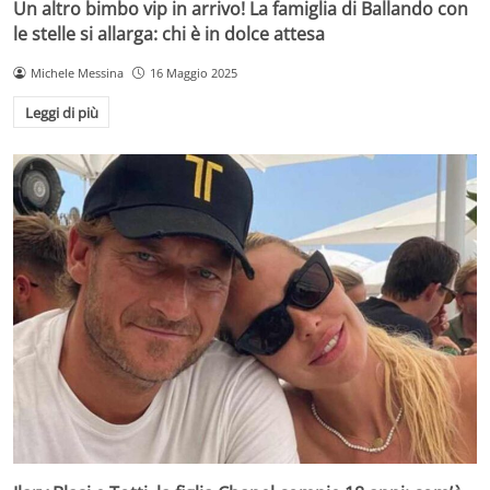
Un altro bimbo vip in arrivo! La famiglia di Ballando con
le stelle si allarga: chi è in dolce attesa
Michele Messina
16 Maggio 2025
Leggi di più