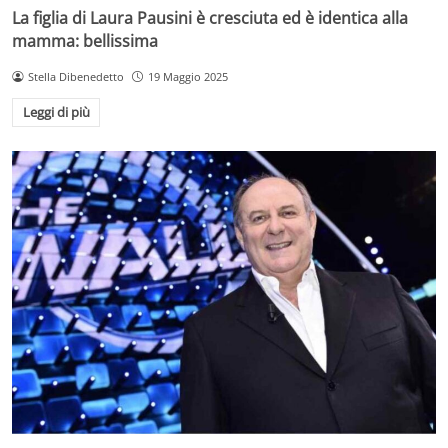
La figlia di Laura Pausini è cresciuta ed è identica alla
mamma: bellissima
Stella Dibenedetto
19 Maggio 2025
Leggi di più