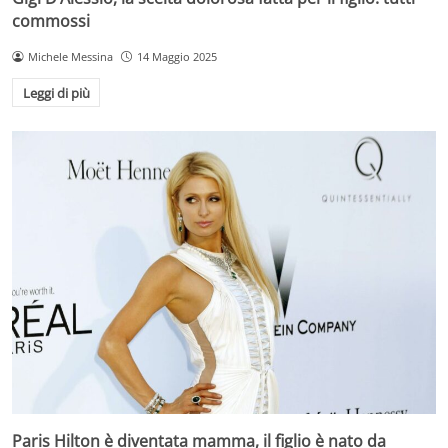
commossi
Michele Messina
14 Maggio 2025
Leggi di più
Paris Hilton è diventata mamma, il figlio è nato da