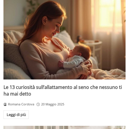
Le 13 curiosità sull’allattamento al seno che nessuno ti
ha mai detto
Romana Cordova
20 Maggio 2025
Leggi di più