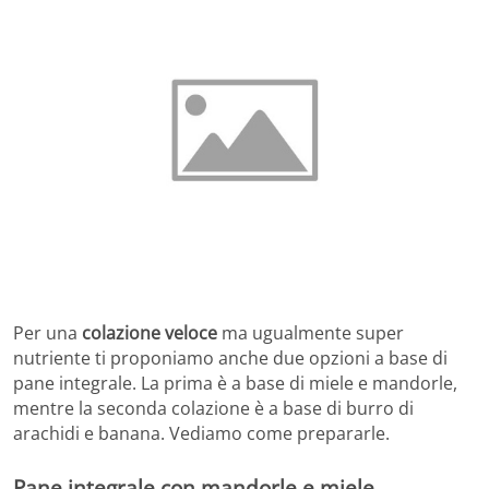
Per una
colazione veloce
ma ugualmente super
nutriente ti proponiamo anche due opzioni a base di
pane integrale. La prima è a base di miele e mandorle,
mentre la seconda colazione è a base di burro di
arachidi e banana. Vediamo come prepararle.
Pane integrale con mandorle e miele