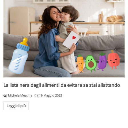
La lista nera degli alimenti da evitare se stai allattando
Michele Messina
19 Maggio 2025
Leggi di più