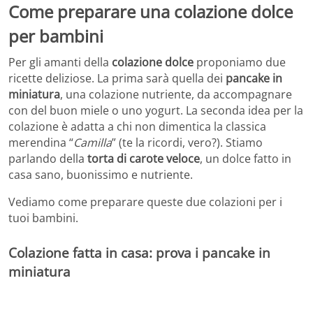
Come preparare una colazione dolce
per bambini
Per gli amanti della
colazione dolce
proponiamo due
ricette deliziose. La prima sarà quella dei
pancake in
miniatura
, una colazione nutriente, da accompagnare
con del buon miele o uno yogurt. La seconda idea per la
colazione è adatta a chi non dimentica la classica
merendina “
Camilla
” (te la ricordi, vero?). Stiamo
parlando della
torta di carote veloce
, un dolce fatto in
casa sano, buonissimo e nutriente.
Vediamo come preparare queste due colazioni per i
tuoi bambini.
Colazione fatta in casa: prova i pancake in
miniatura