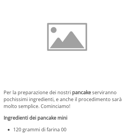
Per la preparazione dei nostri
pancake
serviranno
pochissimi ingredienti, e anche il procedimento sarà
molto semplice. Cominciamo!
Ingredienti dei pancake mini
120 grammi di farina 00