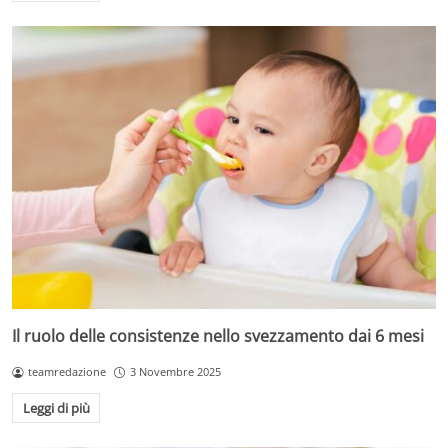
Il ruolo delle consistenze nello svezzamento dai 6 mesi
teamredazione
3 Novembre 2025
Leggi di più