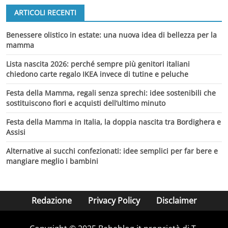
ARTICOLI RECENTI
Benessere olistico in estate: una nuova idea di bellezza per la
mamma
Lista nascita 2026: perché sempre più genitori italiani
chiedono carte regalo IKEA invece di tutine e peluche
Festa della Mamma, regali senza sprechi: idee sostenibili che
sostituiscono fiori e acquisti dell’ultimo minuto
Festa della Mamma in Italia, la doppia nascita tra Bordighera e
Assisi
Alternative ai succhi confezionati: idee semplici per far bere e
mangiare meglio i bambini
Redazione
Privacy Policy
Disclaimer