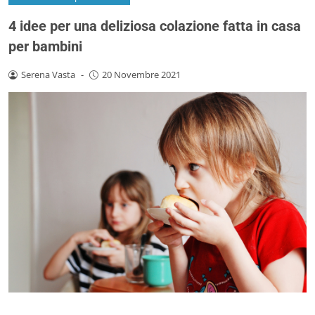
4 idee per una deliziosa colazione fatta in casa
per bambini
Serena Vasta
-
20 Novembre 2021