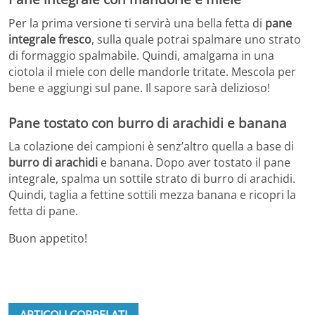
Per la prima versione ti servirà una bella fetta di
pane
integrale fresco
, sulla quale potrai spalmare uno strato
di formaggio spalmabile. Quindi, amalgama in una
ciotola il miele con delle mandorle tritate. Mescola per
bene e aggiungi sul pane. Il sapore sarà delizioso!
Pane tostato con burro di arachidi e banana
La colazione dei campioni è senz’altro quella a base di
burro di arachidi
e banana. Dopo aver tostato il pane
integrale, spalma un sottile strato di burro di arachidi.
Quindi, taglia a fettine sottili mezza banana e ricopri la
fetta di pane.
Buon appetito!