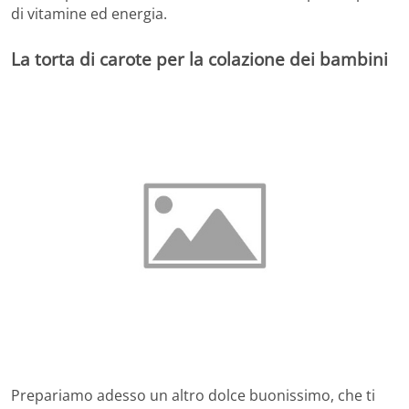
di vitamine ed energia.
La torta di carote per la colazione dei bambini
Prepariamo adesso un altro dolce buonissimo, che ti