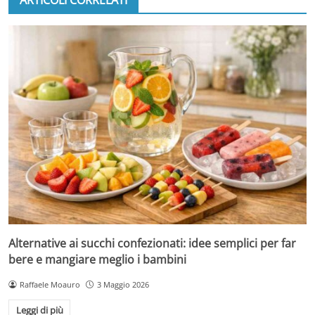
ARTICOLI CORRELATI
Alternative ai succhi confezionati: idee semplici per far
bere e mangiare meglio i bambini
Raffaele Moauro
3 Maggio 2026
Leggi di più