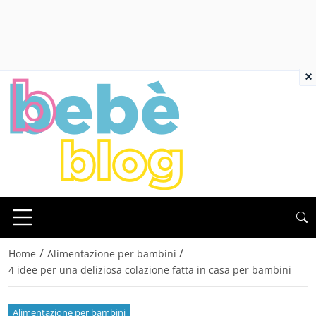
×
/
/
Home
Alimentazione per bambini
4 idee per una deliziosa colazione fatta in casa per bambini
Alimentazione per bambini