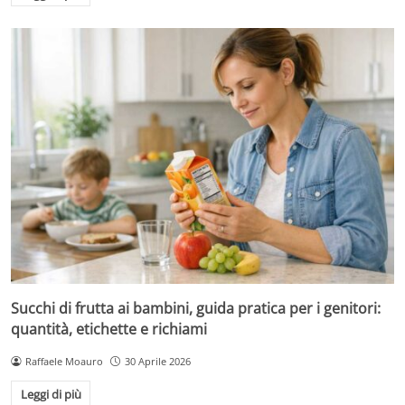
Succhi di frutta ai bambini, guida pratica per i genitori:
quantità, etichette e richiami
Raffaele Moauro
30 Aprile 2026
Leggi di più