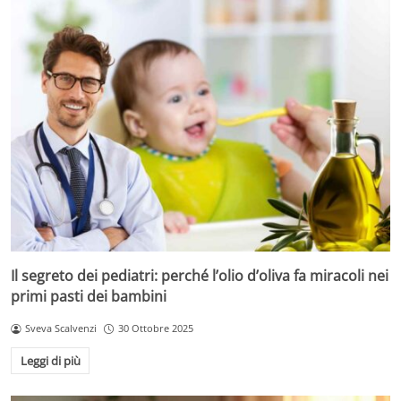
Il segreto dei pediatri: perché l’olio d’oliva fa miracoli nei
primi pasti dei bambini
Sveva Scalvenzi
30 Ottobre 2025
Leggi di più