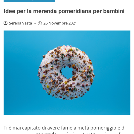
Idee per la merenda pomeridiana per bambini
Serena Vasta
-
26 Novembre 2021
Ti è mai capitato di avere fame a metà pomeriggio e di