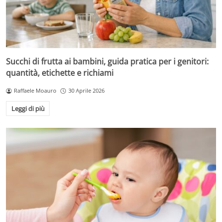
Succhi di frutta ai bambini, guida pratica per i genitori:
quantità, etichette e richiami
Raffaele Moauro
30 Aprile 2026
Leggi di più