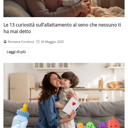
Le 13 curiosità sull’allattamento al seno che nessuno ti
ha mai detto
Romana Cordova
20 Maggio 2025
Leggi di più