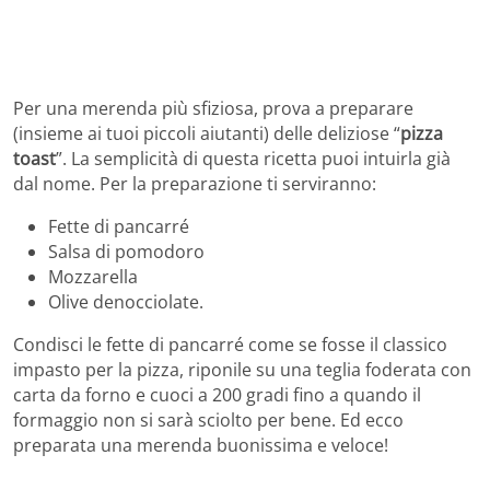
Per una merenda più sfiziosa, prova a preparare
(insieme ai tuoi piccoli aiutanti) delle deliziose “
pizza
toast
”. La semplicità di questa ricetta puoi intuirla già
dal nome. Per la preparazione ti serviranno:
Fette di pancarré
Salsa di pomodoro
Mozzarella
Olive denocciolate.
Condisci le fette di pancarré come se fosse il classico
impasto per la pizza, riponile su una teglia foderata con
carta da forno e cuoci a 200 gradi fino a quando il
formaggio non si sarà sciolto per bene. Ed ecco
preparata una merenda buonissima e veloce!