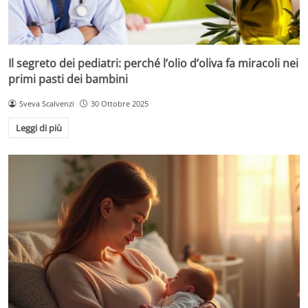
Il segreto dei pediatri: perché l’olio d’oliva fa miracoli nei
primi pasti dei bambini
Sveva Scalvenzi
30 Ottobre 2025
Leggi di più