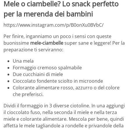
Mele o ciambelle? Lo snack perfetto
per la merenda dei bambini
https://www.instagram.com/p/B0onXu0BVbC/
Per finire, inganniamo un poco i sensi con queste
buonissime
mele-ciambelle
super sane e leggere! Per la
preparazione ti serviranno:
Una mela
Formaggio cremoso spalmabile
Due cucchiaini di miele
Cioccolato fondente sciolto in microonde
Colorante alimentare rosso, azzurro o del colore
che preferisci.
Dividi il formaggio in 3 diverse ciotoline. In una aggiungi
il cioccolato fuso, nella seconda il miele e nella terza
miele e colorante alimentare. Mescola per bene, quindi
affetta le mele tagliandole a rondelle e privandole della