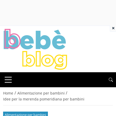
×
/
/
Home
Alimentazione per bambini
Idee per la merenda pomeridiana per bambini
Alimentazione per bambini