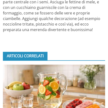
parte centrale con i semi. Asciuga le fettine di mele, e
con un cucchiaino guarniscile con la crema di
formaggio, come se fossero delle vere e proprie
ciambelle. Aggiungi qualche decorazione (ad esempio
noccioline tritate, pistacchio e così via), ed ecco
preparata una merenda divertente e buonissima!
ARTICOLI CORRELATI