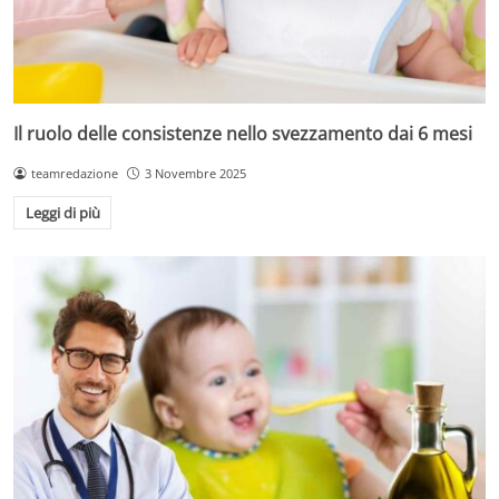
Il ruolo delle consistenze nello svezzamento dai 6 mesi
teamredazione
3 Novembre 2025
Leggi di più