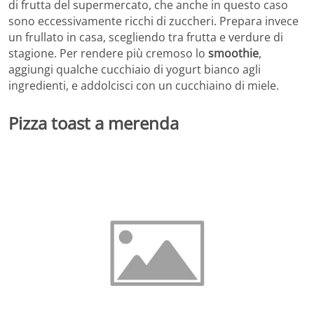
di frutta del supermercato, che anche in questo caso
sono eccessivamente ricchi di zuccheri. Prepara invece
un frullato in casa, scegliendo tra frutta e verdure di
stagione. Per rendere più cremoso lo
smoothie
,
aggiungi qualche cucchiaio di yogurt bianco agli
ingredienti, e addolcisci con un cucchiaino di miele.
Pizza toast a merenda