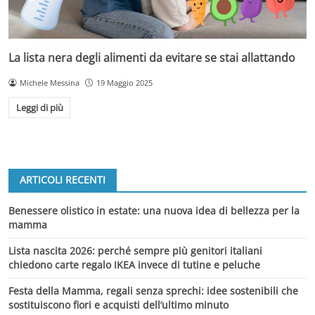
La lista nera degli alimenti da evitare se stai allattando
Michele Messina
19 Maggio 2025
Leggi di più
ARTICOLI RECENTI
Benessere olistico in estate: una nuova idea di bellezza per la
mamma
Lista nascita 2026: perché sempre più genitori italiani
chiedono carte regalo IKEA invece di tutine e peluche
Festa della Mamma, regali senza sprechi: idee sostenibili che
sostituiscono fiori e acquisti dell’ultimo minuto