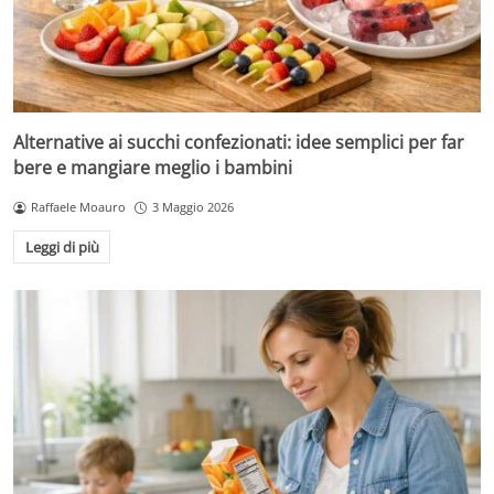
Alternative ai succhi confezionati: idee semplici per far
bere e mangiare meglio i bambini
Raffaele Moauro
3 Maggio 2026
Leggi di più