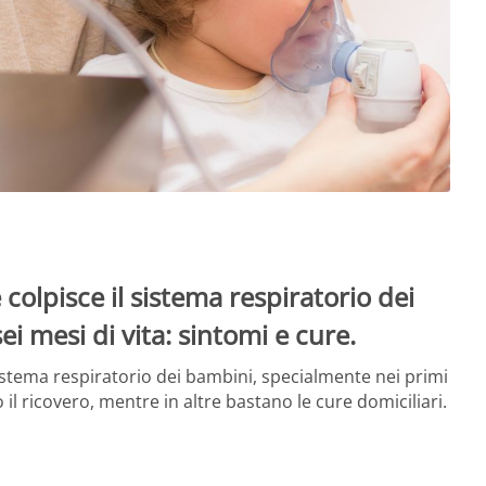
colpisce il sistema respiratorio dei
i mesi di vita: sintomi e cure.
sistema respiratorio dei bambini, specialmente nei primi
 il ricovero, mentre in altre bastano le cure domiciliari.