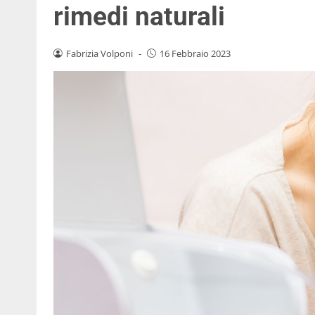
rimedi naturali
Fabrizia Volponi
-
16 Febbraio 2023