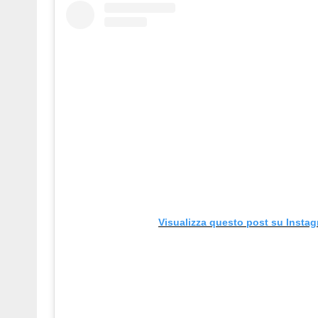
Visualizza questo post su Insta