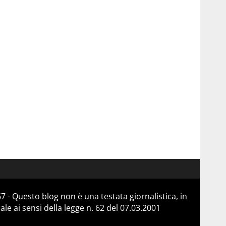
 - Questo blog non è una testata giornalistica, in
e ai sensi della legge n. 62 del 07.03.2001